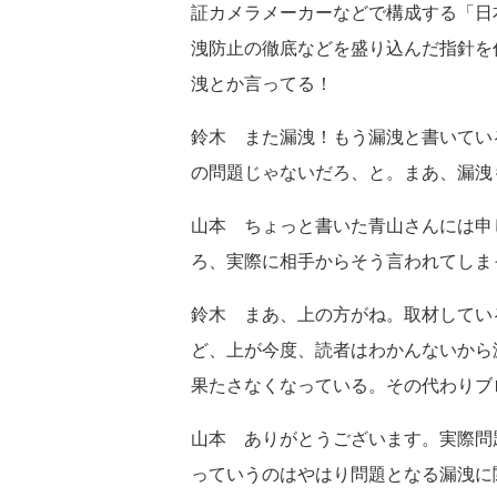
証カメラメーカーなどで構成する「日
洩防止の徹底などを盛り込んだ指針を
洩とか言ってる！
鈴木 また漏洩！もう漏洩と書いてい
の問題じゃないだろ、と。まあ、漏洩
山本 ちょっと書いた青山さんには申
ろ、実際に相手からそう言われてしま
鈴木 まあ、上の方がね。取材してい
ど、上が今度、読者はわかんないから
果たさなくなっている。その代わりブ
山本 ありがとうございます。実際問
っていうのはやはり問題となる漏洩に