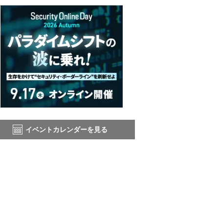
イベントカレンダーを見る