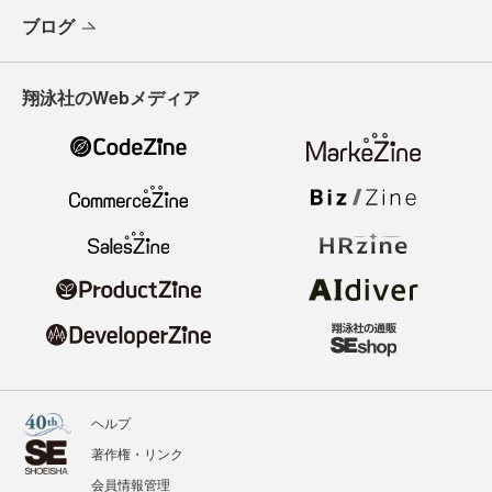
ブログ
翔泳社のWebメディア
ヘルプ
著作権・リンク
会員情報管理