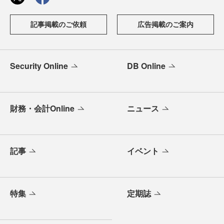
記事掲載のご依頼
広告掲載のご案内
Security Online
DB Online
財務・会計Online
ニュース
記事
イベント
特集
定期誌