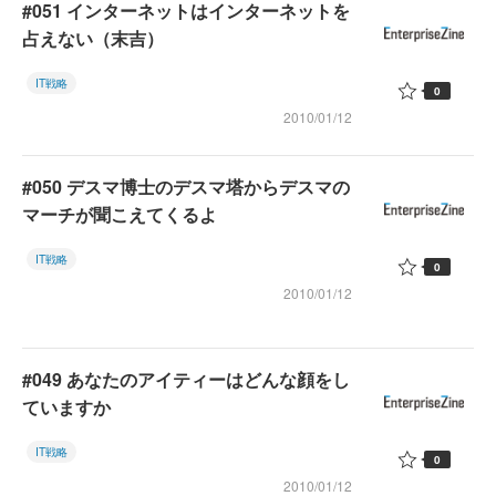
#051 インターネットはインターネットを
占えない（末吉）
IT戦略
0
2010/01/12
#050 デスマ博士のデスマ塔からデスマの
マーチが聞こえてくるよ
IT戦略
0
2010/01/12
#049 あなたのアイティーはどんな顔をし
ていますか
IT戦略
0
2010/01/12