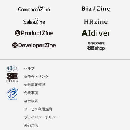
ヘルプ
著作権・リンク
会員情報管理
免責事項
会社概要
サービス利用規約
プライバシーポリシー
外部送信