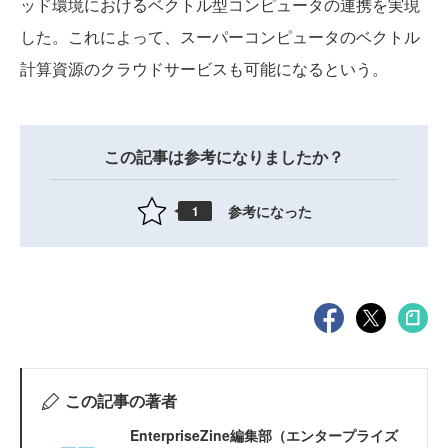
ッド環境におけるベクトル型コンピュータの連携を実現
した。これによって、スーパーコンピュータのベクトル
計算資源のクラウドサービスも可能になるという。
この記事は参考になりましたか？
参考になった
1
この記事の著者
EnterpriseZine編集部（エンタープライズ