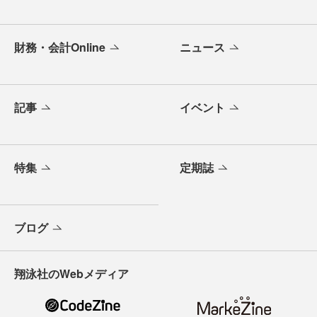
財務・会計Online
ニュース
記事
イベント
特集
定期誌
ブログ
翔泳社のWebメディア