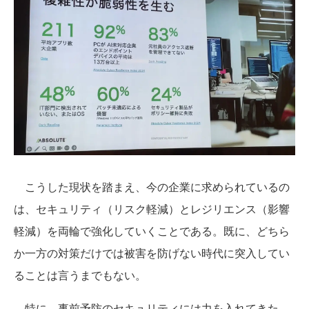
こうした現状を踏まえ、今の企業に求められているの
は、セキュリティ（リスク軽減）とレジリエンス（影響
軽減）を両輪で強化していくことである。既に、どちら
か一方の対策だけでは被害を防げない時代に突入してい
ることは言うまでもない。
特に、事前予防のセキュリティには力を入れてきた