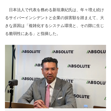
日本法人で代表を務める新垣康紀氏は、年々増え続け
るサイバーインシデントと企業の損害額を踏まえて、大
きな原因は「複雑化するシステム環境と、その隙に生じ
る脆弱性にある」と指摘した。