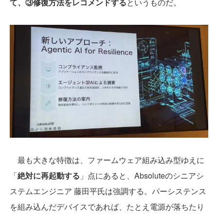
て、③修復方法をレコメンドする
というものだ。
最も大きな特徴は、ファームウェア組み込み型ゆえに
「
絶対に再起動する
」点にあると、Absoluteのシニアシ
ステムエンジニア 藤田平氏は強調する。パーシステンス
を組み込んだデバイスであれば、たとえ電源が落ちたり