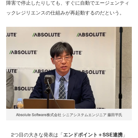
障害で停止したりしても、すぐに自動でエージェンティ
ックレジリエンスの仕組みが再起動するのだという。
Absolute Software株式会社 シニアシステムエンジニア 藤田平氏
2つ目の大きな発表は「
エンドポイント＋SSE連携
」