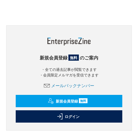
新規会員登録
のご案内
無料
・全ての過去記事が閲覧できます
・会員限定メルマガを受信できます
メールバックナンバー
新規会員登録
無料
ログイン