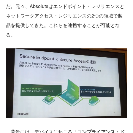
だ。元々、Absoluteはエンドポイント・レジリエンスと
ネットワークアクセス・レジリエンスの2つの領域で製
品を提供してきた。これらを連携することが可能とな
る。
背景には、デバイスに起こる「
コンプライアンス・ド