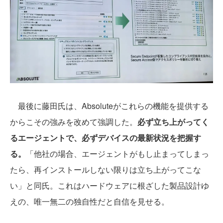
最後に藤田氏は、Absoluteがこれらの機能を提供する
からこその強みを改めて強調した。
必ず立ち上がってく
るエージェントで、必ずデバイスの最新状況を把握す
る。
「他社の場合、エージェントがもし止まってしまっ
たら、再インストールしない限りは立ち上がってこな
い」と同氏。これはハードウェアに根ざした製品設計ゆ
えの、唯一無二の独自性だと自信を見せる。