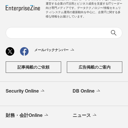
運営する企業のIT活用とビジネス成長を支援するITリーダー
向け専門メディアです。データテクノロジー/情報セキュリ
ティ/システム運用の最新動向を中心に、企業ITに関する多
様な情報をお届けしています。
メールバックナンバー
記事掲載のご依頼
広告掲載のご案内
Security Online
DB Online
財務・会計Online
ニュース