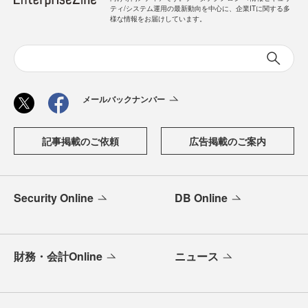
ティ/システム運用の最新動向を中心に、企業ITに関する多
様な情報をお届けしています。
メールバックナンバー
記事掲載のご依頼
広告掲載のご案内
Security Online
DB Online
財務・会計Online
ニュース