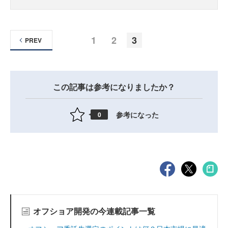
1
2
3
PREV
この記事は参考になりましたか？
参考になった
0
オフショア開発の今連載記事一覧