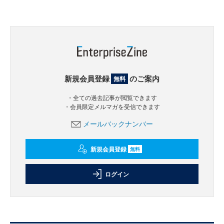
新規会員登録
のご案内
無料
・全ての過去記事が閲覧できます
・会員限定メルマガを受信できます
メールバックナンバー
新規会員登録
無料
ログイン