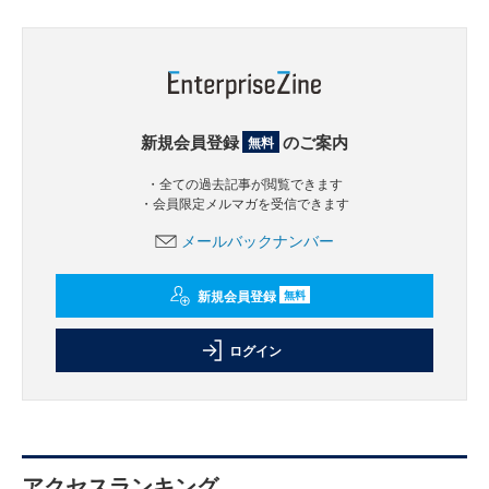
新規会員登録
のご案内
無料
・全ての過去記事が閲覧できます
・会員限定メルマガを受信できます
メールバックナンバー
新規会員登録
無料
ログイン
アクセスランキング