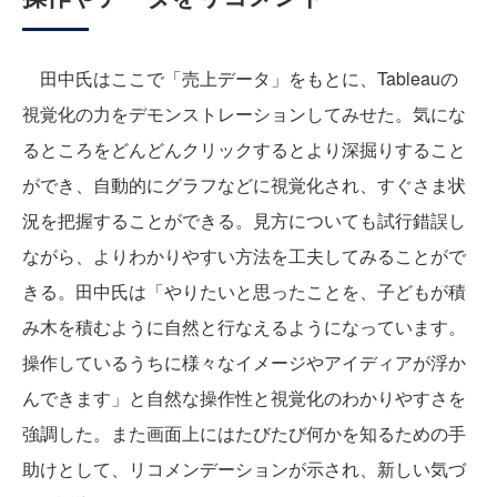
田中氏はここで「売上データ」をもとに、Tableauの
視覚化の力をデモンストレーションしてみせた。気にな
るところをどんどんクリックするとより深掘りすること
ができ、自動的にグラフなどに視覚化され、すぐさま状
況を把握することができる。見方についても試行錯誤し
ながら、よりわかりやすい方法を工夫してみることがで
きる。田中氏は「やりたいと思ったことを、子どもが積
み木を積むように自然と行なえるようになっています。
操作しているうちに様々なイメージやアイディアが浮か
んできます」と自然な操作性と視覚化のわかりやすさを
強調した。また画面上にはたびたび何かを知るための手
助けとして、リコメンデーションが示され、新しい気づ