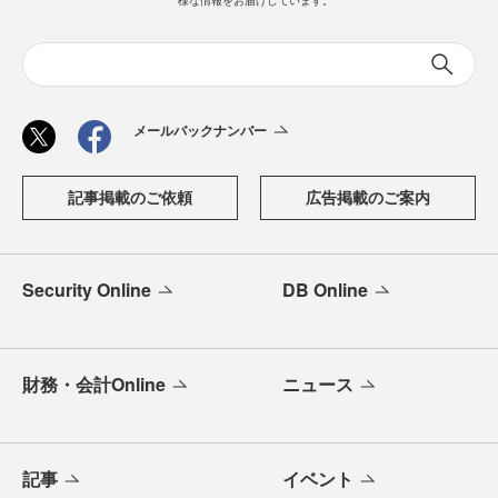
メールバックナンバー
記事掲載のご依頼
広告掲載のご案内
Security Online
DB Online
財務・会計Online
ニュース
記事
イベント