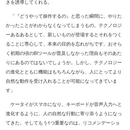
きを誘導してくれる。
「『どうやって操作するの』と思った瞬間に、やりた
かったことがわからなくなってしまうもの。テクノロジ
ーあるあるとして、新しいものが登場するとそれをつく
ることに専心して、本来の目的を忘れがちです。おそら
く初期の頃のBIツールが普及しなかった理由もそのあた
りにあるのではないでしょうか。しかし、テクノロジー
の進化とともに機能はもちろんながら、人にとってより
自然な動作を受け入れることが可能になってきていま
す」
ケータイがスマホになり、キーボードが音声入力へと
進化するように、人の自然な行動に寄り添うようになっ
てきた。そしてもう1つ重要なのは、リコメンデーショ