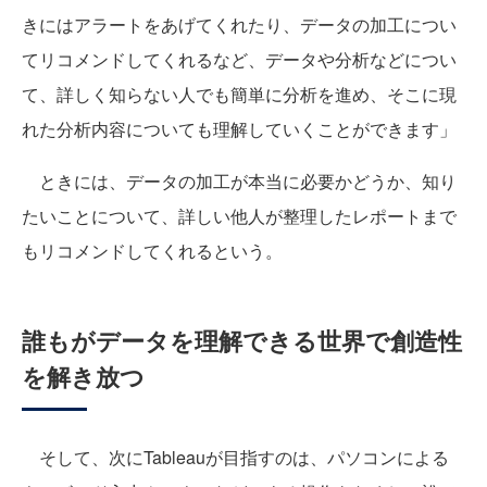
きにはアラートをあげてくれたり、データの加工につい
てリコメンドしてくれるなど、データや分析などについ
て、詳しく知らない人でも簡単に分析を進め、そこに現
れた分析内容についても理解していくことができます」
ときには、データの加工が本当に必要かどうか、知り
たいことについて、詳しい他人が整理したレポートまで
もリコメンドしてくれるという。
誰もがデータを理解できる世界で創造性
を解き放つ
そして、次にTableauが目指すのは、パソコンによる