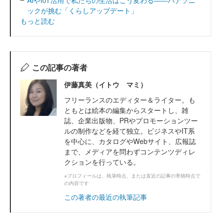
ックが挑む「くらしアップデート」
もっと読む
この記事の著者
伊藤真美（イトウ マミ）
フリーランスのエディター＆ライター。も
ともとは絵本の編集からスタートし、雑
誌、企業出版物、PRやプロモーションツー
ルの制作などを経て独立。ビジネスやIT系
を中心に、カタログやWebサイト、広報誌
まで、メディアを問わずコンテンツディレ
クションを行っている。
※プロフィールは、執筆時点、または直近の記事の寄稿時点で
の内容です
この著者の最近の執筆記事