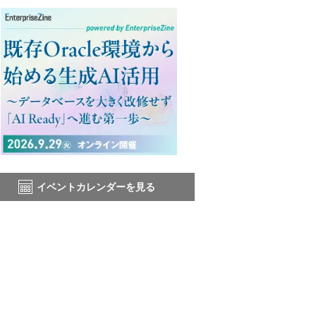
イベントカレンダーを見る