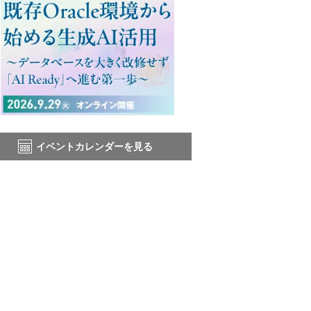
イベントカレンダーを見る