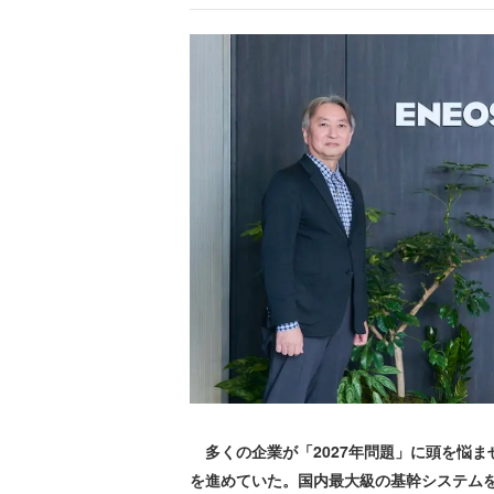
多くの企業が「2027年問題」に頭を悩ま
を進めていた。国内最大級の基幹システムをSAP