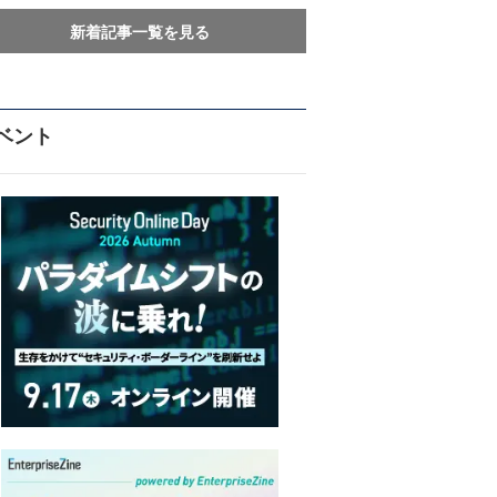
新着記事一覧を見る
ベント