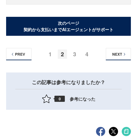
次のページ
契約から支払いまでAIエージェントがサポート
1
2
3
4
PREV
NEXT
この記事は参考になりましたか？
参考になった
0