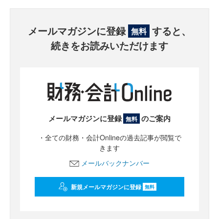
メールマガジンに登録
すると、
無料
続きをお読みいただけます
メールマガジンに登録
のご案内
無料
・全ての財務・会計Onlineの過去記事が閲覧で
きます
メールバックナンバー
新規メールマガジンに登録
無料