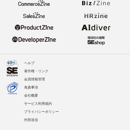
ヘルプ
著作権・リンク
会員情報管理
免責事項
会社概要
サービス利用規約
プライバシーポリシー
外部送信