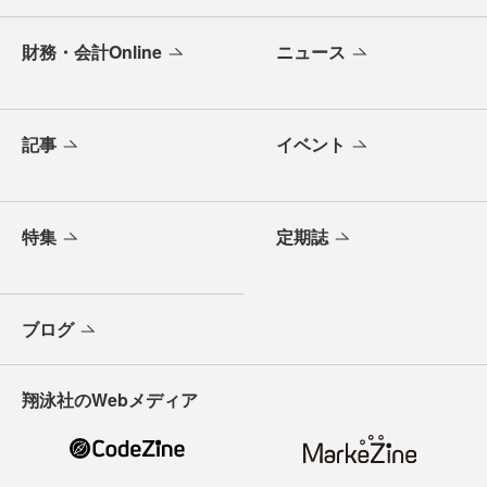
財務・会計Online
ニュース
記事
イベント
特集
定期誌
ブログ
翔泳社のWebメディア