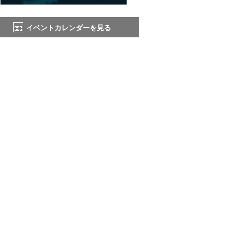
イベントカレンダーを見る