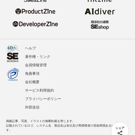
ヘルプ
著作権・リンク
会員情報管理
免責事項
会社概要
サービス利用規約
プライバシーポリシー
外部送信
掲載記事、写真、イラストの無断転載を禁じます。
記載されているロゴ、システム名、製品名は各社及び商標権者の登録商標あるいは商標で
シェア
す。