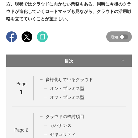
方、現状ではクラウドに向かない業務もある。同時に今後のクラ
ウドが進化していくロードマップも見ながら、クラウドの活用戦
略を立てていくことが望ましい。
通知
目次
多様化しているクラウド
Page
オン・プレミス型
1
オフ・プレミス型
クラウドの検討項目
ガバナンス
Page
2
セキュリティ