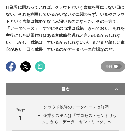
IT業界に関わっていれば、クラウドという言葉を耳にしない日は
ない。それを利用しているかいないかに関わらず、いまやクラウ
ドという言葉は極めてなじみ深いものになった。その一方で、
「データベース」―すでにその市場は成熟しきっており、それを
主役にした話題作りはある意味時代遅れと言われるかもしれな
い。しかし、成熟はしているかもしれないが、まだまだ著しい進
化があり、日々成長しているのがデータベース市場なのだ。
通知
目次
クラウド以降のデータベースは好調
Page
企業システムは「プロセス・セントリッ
1
ク」から「データ・セントリック」へ