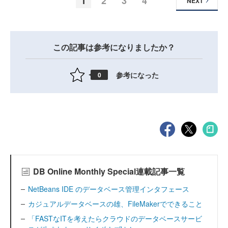
1
2
3
4
NEXT
この記事は参考になりましたか？
参考になった
0
DB Online Monthly Special連載記事一覧
NetBeans IDE のデータベース管理インタフェース
カジュアルデータベースの雄、FileMakerでできること
「FASTなITを考えたらクラウドのデータベースサービ