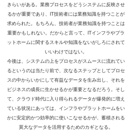
きらいがある。業務プロセスをどうシステムに反映させ
るかが重要であり、IT技術者には業務知識を持つことが
求められた。もちろん、技術者が業務知識を持つことは
重要かもしれない。だからと言って、ITインフラやプラ
ットホームに関するスキルや知識をないがしろにされて
いいわけではない。
今後は、システムの上をプロセスがスムースに流れてい
るというのは当たり前で、次なるステップとしてプロセ
スの中からいかにして有益なデータを生み出し、それを
ビジネスの成長に生かせるかが重要となるだろう。そし
て、クラウド時代に入り得られるデータが爆発的に増え
ている状況にあっては、インフラやプラットホームをい
かに安定的かつ効率的に使いこなせるかが、蓄積される
莫大なデータを活用するためのカギとなる。