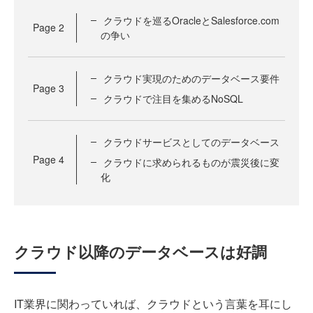
クラウドを巡るOracleとSalesforce.com
Page
2
の争い
クラウド実現のためのデータベース要件
Page
3
クラウドで注目を集めるNoSQL
クラウドサービスとしてのデータベース
Page
4
クラウドに求められるものが震災後に変
化
クラウド以降のデータベースは好調
IT業界に関わっていれば、クラウドという言葉を耳にし