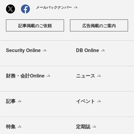
メールバックナンバー
記事掲載のご依頼
広告掲載のご案内
Security Online
DB Online
財務・会計Online
ニュース
記事
イベント
特集
定期誌