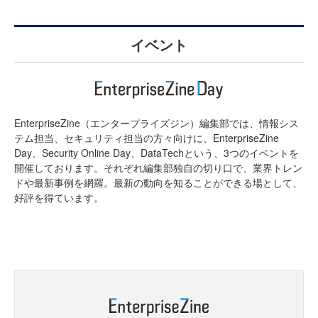
イベント
EnterpriseZine（エンタープライズジン）編集部では、情報シス
テム担当、セキュリティ担当の方々向けに、EnterpriseZine
Day、Security Online Day、DataTechという、3つのイベントを
開催しております。それぞれ編集部独自の切り口で、業界トレン
ドや最新事例を網羅。最新の動向を知ることができる場として、
好評を得ています。