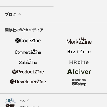
ブログ
翔泳社のWebメディア
ヘルプ