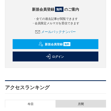
新規会員登録
のご案内
無料
・全ての過去記事が閲覧できます
・会員限定メルマガを受信できます
メールバックナンバー
新規会員登録
無料
ログイン
アクセスランキング
今日
月間