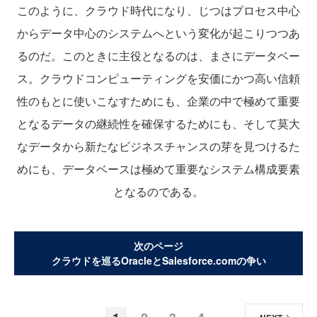
このように、クラウド時代になり、じつはプロセス中心
からデータ中心のシステムへという変化が起こりつつあ
るのだ。このときに主役となるのは、まさにデータベー
ス。クラウドコンピューティングを安価にかつ高い信頼
性のもとに使いこなすためにも、企業の中で極めて重要
となるデータの継続性を確保するためにも、そして莫大
なデータから新たなビジネスチャンスの芽を見つけるた
めにも、データベースは極めて重要なシステム構成要素
となるのである。
次のページ
クラウドを巡るOracleとSalesforce.comの争い