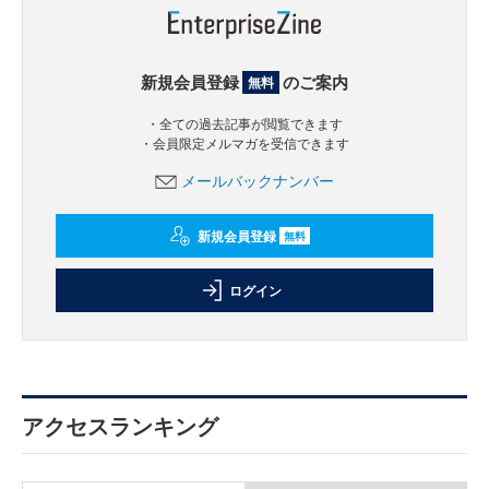
新規会員登録
のご案内
無料
・全ての過去記事が閲覧できます
・会員限定メルマガを受信できます
メールバックナンバー
新規会員登録
無料
ログイン
アクセスランキング