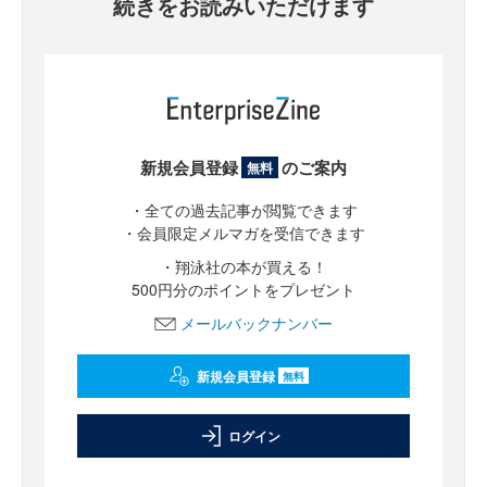
続きをお読みいただけます
新規会員登録
のご案内
無料
・全ての過去記事が閲覧できます
・会員限定メルマガを受信できます
・翔泳社の本が買える！
500円分のポイントをプレゼント
メールバックナンバー
新規会員登録
無料
ログイン