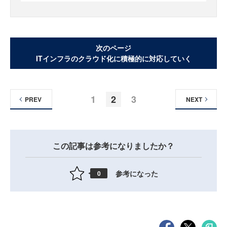
次のページ
ITインフラのクラウド化に積極的に対応していく
1
2
3
PREV
NEXT
この記事は参考になりましたか？
参考になった
0