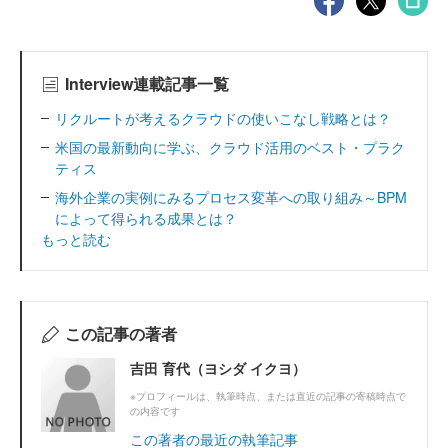
Interview連載記事一覧
リクルートが考えるクラウドの使いこなし戦略とは？
米国の最新動向に学ぶ、クラウド活用のベスト・プラク
ティス
海外企業の実例にみるプロセス変革への取り組み～BPM
によって得られる成果とは？
もっと読む
この記事の著者
吉田 育代（ヨシダ イクヨ）
※プロフィールは、執筆時点、または直近の記事の寄稿時点で
の内容です
この著者の最近の執筆記事