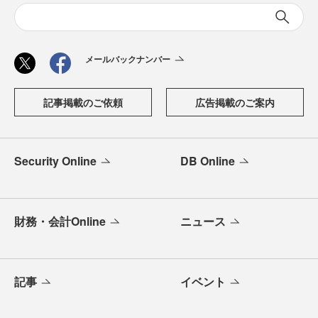
メールバックナンバー
記事掲載のご依頼
広告掲載のご案内
Security Online
DB Online
財務・会計Online
ニュース
記事
イベント