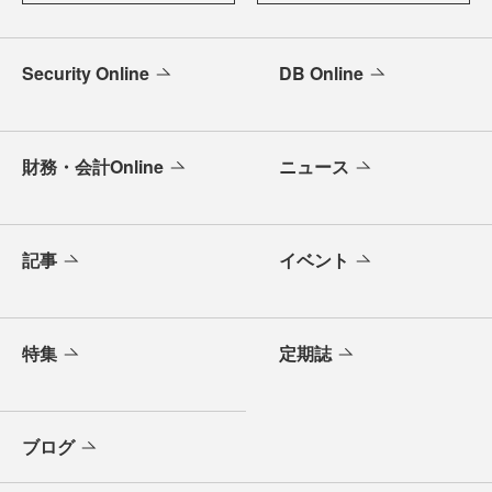
Security Online
DB Online
財務・会計Online
ニュース
記事
イベント
特集
定期誌
ブログ