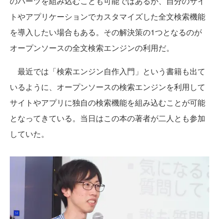
のパーツを組み込むことも可能ではあるが、自分のサイ
トやアプリケーションでカスタマイズした全文検索機能
を導入したい場合もある。その解決策の1つとなるのが
オープンソースの全文検索エンジンの利用だ。
最近では「検索エンジン自作入門」という書籍も出て
いるように、オープンソースの検索エンジンを利用して
サイトやアプリに独自の検索機能を組み込むことが可能
となってきている。当日はこの本の著者が二人とも参加
していた。