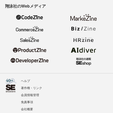
翔泳社のWebメディア
ヘルプ
著作権・リンク
会員情報管理
免責事項
会社概要