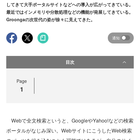
してきて大手ポータルサイトなどへの導入が広がってきている。
最近ではインメモリや分散処理などの機能が発展してきている。
Groongaの次世代の姿が徐々に見えてきた。
通知
目次
Page
1
Webで全文検索というと、GoogleやYahoo!などの検索
ポータルがなじみ深い。WebサイトにこうしたWeb検索