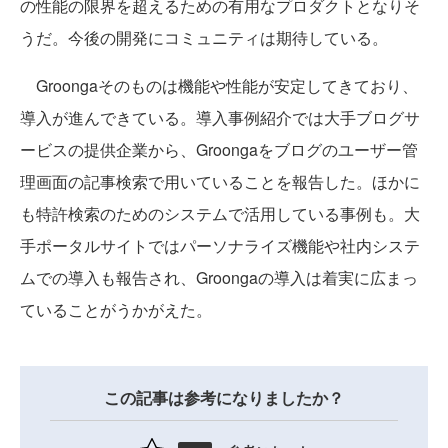
の性能の限界を超えるための有用なプロダクトとなりそ
うだ。今後の開発にコミュニティは期待している。
Groongaそのものは機能や性能が安定してきており、
導入が進んできている。導入事例紹介では大手ブログサ
ービスの提供企業から、Groongaをブログのユーザー管
理画面の記事検索で用いていることを報告した。ほかに
も特許検索のためのシステムで活用している事例も。大
手ポータルサイトではパーソナライズ機能や社内システ
ムでの導入も報告され、Groongaの導入は着実に広まっ
ていることがうかがえた。
この記事は参考になりましたか？