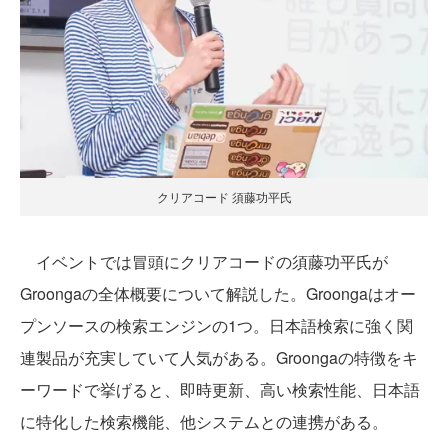
クリアコード 須藤功平氏
イベントでは冒頭にクリアコードの須藤功平氏が
Groongaの全体概要について解説した。Groongaはオー
プンソースの検索エンジンの1つ。日本語検索に強く関
連製品が充実していて人気がある。Groongaの特徴をキ
ーワードで挙げると、即時更新、高い検索性能、日本語
に特化した検索機能、他システムとの連携がある。