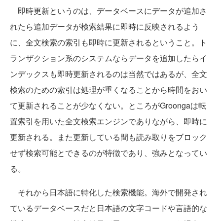
即時更新というのは、データベースにデータが追加さ
れたら追加データが検索結果に即時に反映されるよう
に、全文検索の索引も即時に更新されるということ。ト
ランザクション系のシステムならデータを追加したらイ
ンデックスも即時更新されるのは当然ではあるが、全文
検索のための索引は処理が重くなることから時間をおい
て更新されることが少なくない。ところがGroongaは転
置索引を用いた全文検索エンジンでありながら、即時に
更新される。また更新している間も読み取りをブロック
せず検索可能とできるのが特徴であり、強みとなってい
る。
それから日本語に特化した検索機能。海外で開発され
ているデータベースだと日本語の文字コードや言語的な