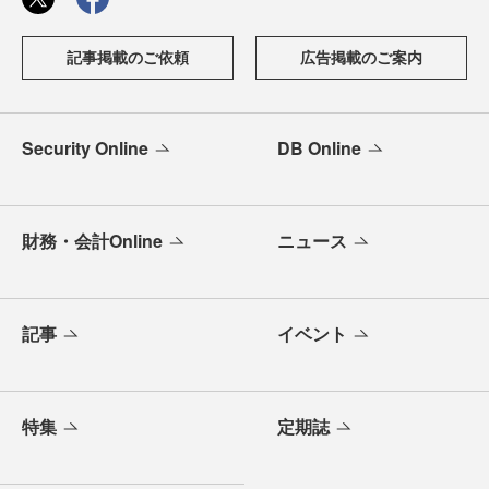
記事掲載のご依頼
広告掲載のご案内
Security Online
DB Online
財務・会計Online
ニュース
記事
イベント
特集
定期誌