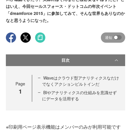
はいえ、今回セールスフォース・ドットコムの年次イベント
「dreamforce 2015」に参加してみて、そんな世界もありなのか
なと思うようになった。
通知
目次
Waveはクラウド型アナリティクスなだけ
Page
でなくアクションビルトインだ
1
BIやアナリティクスの仕組みを意識せず
にデータを活用する
※印刷用ページ表示機能はメンバーのみが利用可能です