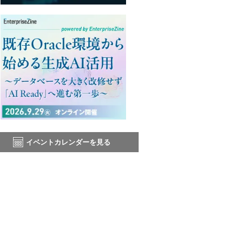
イベントカレンダーを見る