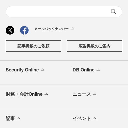
メールバックナンバー
記事掲載のご依頼
広告掲載のご案内
Security Online
DB Online
財務・会計Online
ニュース
記事
イベント