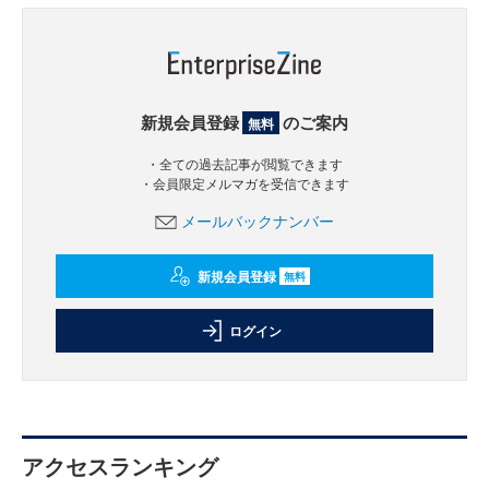
新規会員登録
のご案内
無料
・全ての過去記事が閲覧できます
・会員限定メルマガを受信できます
メールバックナンバー
新規会員登録
無料
ログイン
アクセスランキング