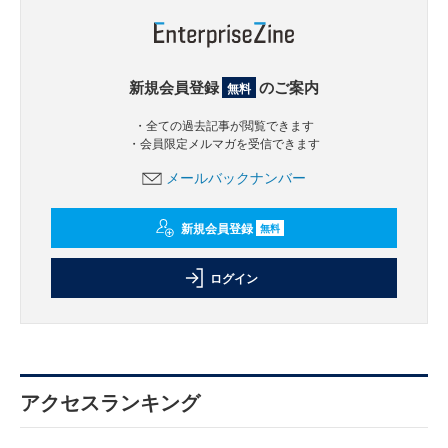
新規会員登録
のご案内
無料
・全ての過去記事が閲覧できます
・会員限定メルマガを受信できます
メールバックナンバー
新規会員登録
無料
ログイン
アクセスランキング