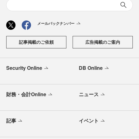
メールバックナンバー
記事掲載のご依頼
広告掲載のご案内
Security Online
DB Online
財務・会計Online
ニュース
記事
イベント