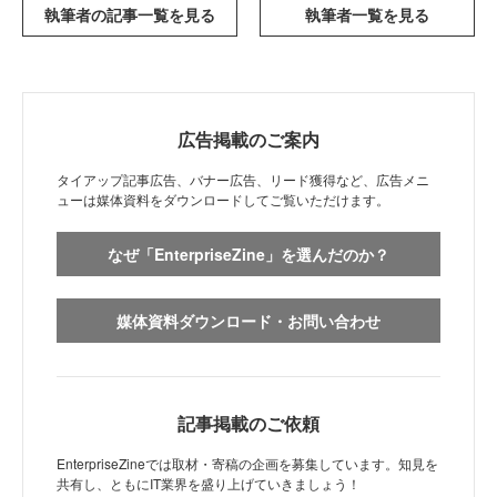
執筆者の記事一覧を見る
執筆者一覧を見る
広告掲載のご案内
タイアップ記事広告、バナー広告、リード獲得など、広告メニ
ューは媒体資料をダウンロードしてご覧いただけます。
なぜ「EnterpriseZine」を選んだのか？
媒体資料ダウンロード・お問い合わせ
記事掲載のご依頼
EnterpriseZineでは取材・寄稿の企画を募集しています。知見を
共有し、ともにIT業界を盛り上げていきましょう！