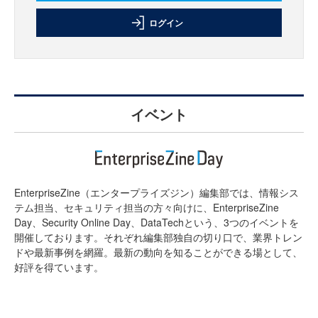
ログイン
イベント
EnterpriseZine（エンタープライズジン）編集部では、情報シス
テム担当、セキュリティ担当の方々向けに、EnterpriseZine
Day、Security Online Day、DataTechという、3つのイベントを
開催しております。それぞれ編集部独自の切り口で、業界トレン
ドや最新事例を網羅。最新の動向を知ることができる場として、
好評を得ています。