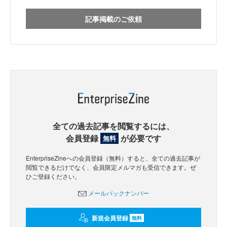
記事掲載のご依頼
全ての過去記事を閲覧するには、
会員登録
が必要です
無料
EnterpriseZineへの会員登録（無料）すると、全ての過去記事が
閲覧できるだけでなく、会員限定メルマガも受信できます。ぜ
ひご登録ください。
メールバックナンバー
新規会員登録
無料