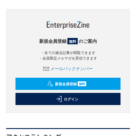
新規会員登録
のご案内
無料
・全ての過去記事が閲覧できます
・会員限定メルマガを受信できます
メールバックナンバー
新規会員登録
無料
ログイン