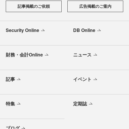
記事掲載のご依頼
広告掲載のご案内
Security Online
DB Online
財務・会計Online
ニュース
記事
イベント
特集
定期誌
ブログ