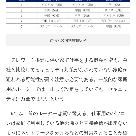
送信元の国別観測状況
テレワーク推進に伴い家で仕事をする機会が増え、会
社と比較してセキュリティ対策がなされていない家庭が
狙われる可能性が高く注意が必要である。一般的な家庭
用のルーターでは、正しく設定をしていても、セキュリ
ティは万全ではないという。
5年以上前のルーターは買い替える、仕事用のパソコ
ンは家庭で利用している他の機器と直接通信が出来ない
ようにネットワークを分けるなどの対策をとることが望