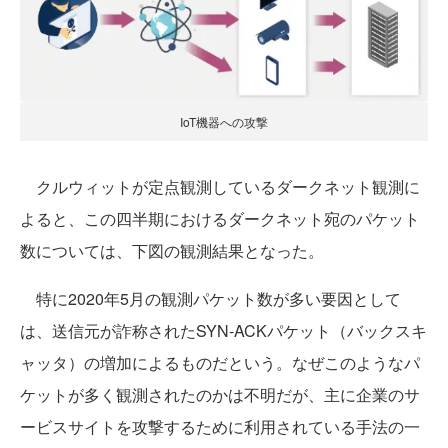
IoT機器への攻撃
クルウィットが定点観測しているダークネット観測に
よると、この四半期におけるダークネット宛のパケット
数については、下図の観測結果となった。
特に2020年5月の観測パケット数が多い要因として
は、送信元が詐称されたSYN-ACKパケット（バックスキ
ャッタ）の増加によるものだという。なぜこのようなパ
ケットが多く観測されたのかは不明だが、主に企業のサ
ービスサイトを攻撃するために利用されている手法の一