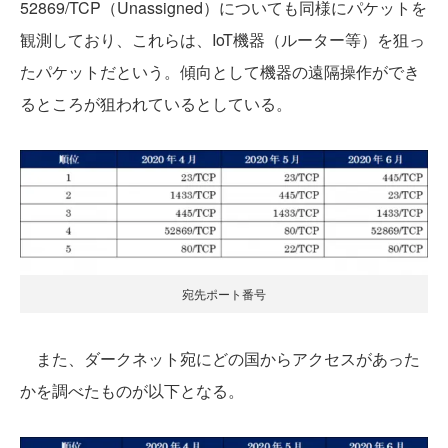
52869/TCP（Unassigned）についても同様にパケットを
観測しており、これらは、IoT機器（ルーター等）を狙っ
たパケットだという。傾向として機器の遠隔操作ができ
るところが狙われているとしている。
宛先ポート番号
また、ダークネット宛にどの国からアクセスがあった
かを調べたものが以下となる。