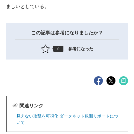
ましいとしている。
この記事は参考になりましたか？
参考になった
0
関連リンク
見えない攻撃を可視化 ダークネット観測リポートにつ
いて