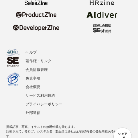
ヘルプ
著作権・リンク
会員情報管理
免責事項
会社概要
サービス利用規約
プライバシーポリシー
外部送信
掲載記事、写真、イラストの無断転載を禁じます。
記載されているロゴ、システム名、製品名は各社及び商標権者の登録商標あるいは商標で
シェア
す。