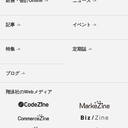
財務・会計Online
ニュース
記事
イベント
特集
定期誌
ブログ
翔泳社のWebメディア