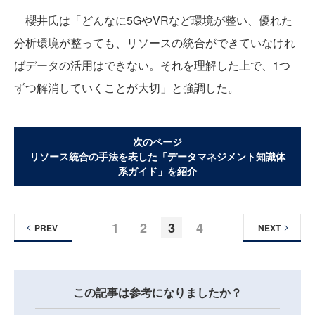
櫻井氏は「どんなに5GやVRなど環境が整い、優れた
分析環境が整っても、リソースの統合ができていなけれ
ばデータの活用はできない。それを理解した上で、1つ
ずつ解消していくことが大切」と強調した。
次のページ
リソース統合の手法を表した「データマネジメント知識体
系ガイド」を紹介
1
2
3
4
PREV
NEXT
この記事は参考になりましたか？