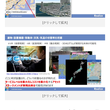
[クリックして拡大]
[クリックして拡大]