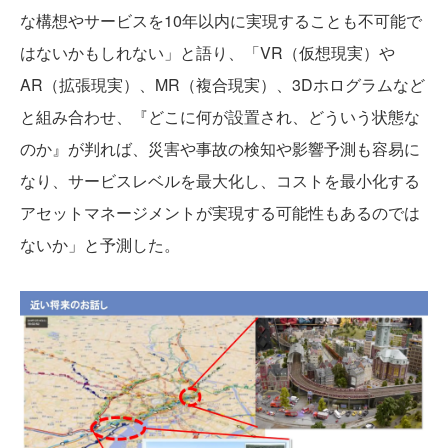
な構想やサービスを10年以内に実現することも不可能で
はないかもしれない」と語り、「VR（仮想現実）や
AR（拡張現実）、MR（複合現実）、3Dホログラムなど
と組み合わせ、『どこに何が設置され、どういう状態な
のか』が判れば、災害や事故の検知や影響予測も容易に
なり、サービスレベルを最大化し、コストを最小化する
アセットマネージメントが実現する可能性もあるのでは
ないか」と予測した。