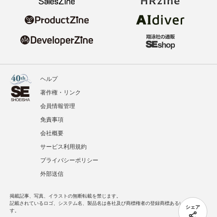
ヘルプ
著作権・リンク
会員情報管理
免責事項
会社概要
サービス利用規約
プライバシーポリシー
外部送信
掲載記事、写真、イラストの無断転載を禁じます。
記載されているロゴ、システム名、製品名は各社及び商標権者の登録商標あるいは商標で
シェア
す。