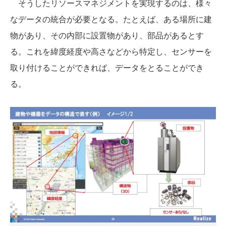
そうしたリソースマネジメントを実現するのは、様々
なデータの統合が必要となる。たとえば、ある場所に建
物があり、その内部に設置物があり、部品があるとす
る。これを緯度経度や高さなどから特定し、センサーを
取り付けることができれば、データをとることができ
る。