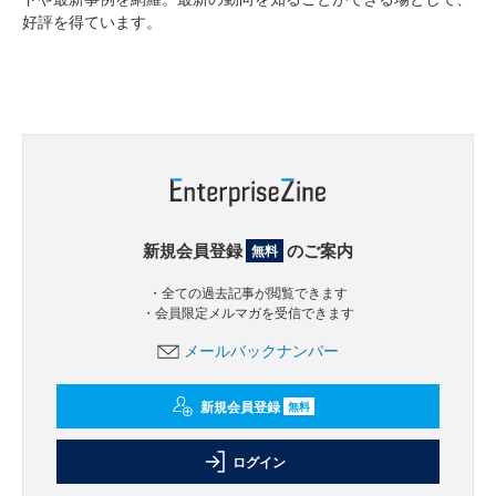
好評を得ています。
新規会員登録
のご案内
無料
・全ての過去記事が閲覧できます
・会員限定メルマガを受信できます
メールバックナンバー
新規会員登録
無料
ログイン