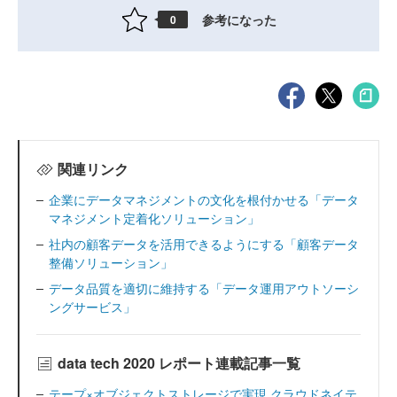
参考になった
0
関連リンク
企業にデータマネジメントの文化を根付かせる「データ
マネジメント定着化ソリューション」
社内の顧客データを活用できるようにする「顧客データ
整備ソリューション」
データ品質を適切に維持する「データ運用アウトソーシ
ングサービス」
data tech 2020 レポート連載記事一覧
テープ×オブジェクトストレージで実現 クラウドネイテ