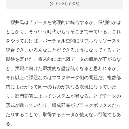
[クリックして拡大]
櫻井氏は「データを物理的に統合するか、仮想的かは
ともかく、そういう時代がもうそこまで来ている。これ
をやっておけば、バーチャル空間にリアルなリソースを
統合でき、いろんなことができるようになってくる」と
期待を寄せた。将来的には地図データの価格が下がるな
ど、実現に向けた環境的な壁は低くなると思われるが、
それ以上に課題なのはマスタデータ側の問題だ。複数部
門にまたがって同一のものが異なる表現になっていた
り、部門部署によってシステムが異なることでデータの
形式が違っていたり、構成部品がブラックボックスだっ
たりすることで、取得するデータが使えない可能性もあ
る。