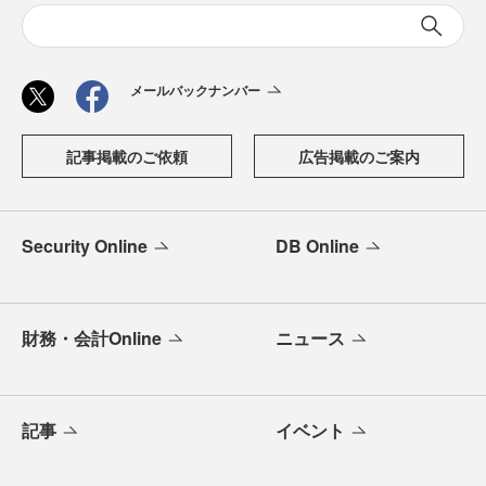
メールバックナンバー
記事掲載のご依頼
広告掲載のご案内
Security Online
DB Online
財務・会計Online
ニュース
記事
イベント