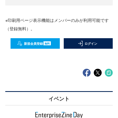
※印刷用ページ表示機能はメンバーのみが利用可能です
（登録無料）。
新規会員登録
ログイン
無料
イベント