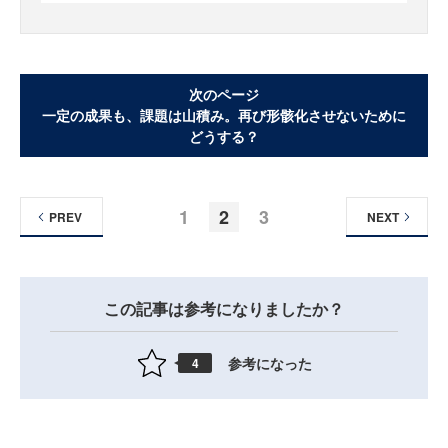
次のページ
一定の成果も、課題は山積み。再び形骸化させないために
どうする？
1
2
3
PREV
NEXT
この記事は参考になりましたか？
参考になった
4