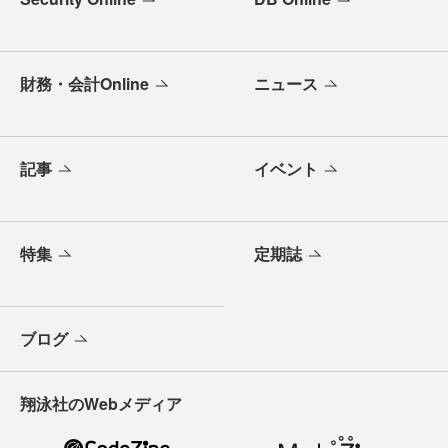
財務・会計Online
ニュース
記事
イベント
特集
定期誌
ブログ
翔泳社のWebメディア