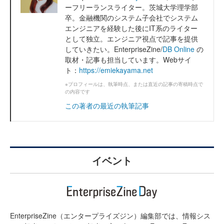
ーフリーランスライター。茨城大学理学部
卒。金融機関のシステム子会社でシステム
エンジニアを経験した後にIT系のライター
として独立。エンジニア視点で記事を提供
していきたい。EnterpriseZine/
DB Online
の
取材・記事も担当しています。Webサイ
ト：
https://emiekayama.net
※プロフィールは、執筆時点、または直近の記事の寄稿時点で
の内容です
この著者の最近の執筆記事
イベント
EnterpriseZine（エンタープライズジン）編集部では、情報シス