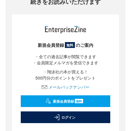
続きをお読みいただけます
新規会員登録
のご案内
無料
・全ての過去記事が閲覧できます
・会員限定メルマガを受信できます
・翔泳社の本が買える！
500円分のポイントをプレゼント
メールバックナンバー
新規会員登録
無料
ログイン