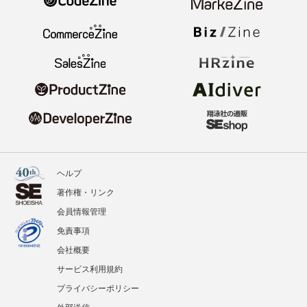
ヘルプ
著作権・リンク
会員情報管理
免責事項
会社概要
サービス利用規約
プライバシーポリシー
外部送信