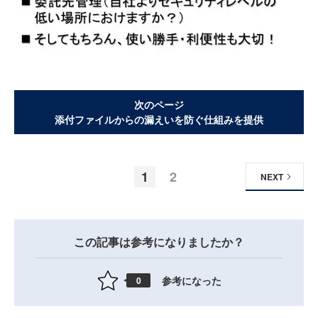
次のページ
添付ファイルからの漏えいを防ぐ仕組みを提供
1
2
NEXT
この記事は参考になりましたか？
参考になった
0