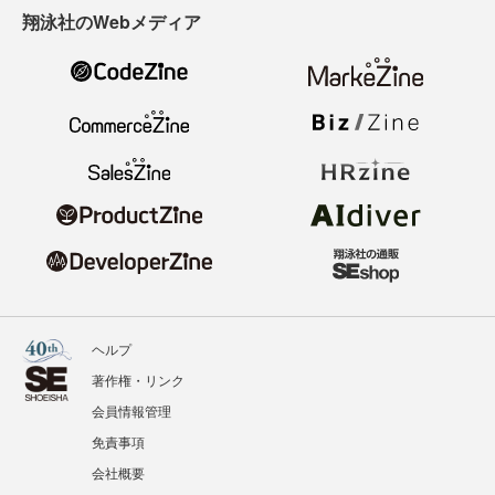
翔泳社のWebメディア
ヘルプ
著作権・リンク
会員情報管理
免責事項
会社概要