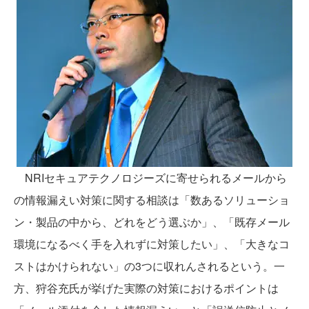
NRIセキュアテクノロジーズに寄せられるメールから
の情報漏えい対策に関する相談は「数あるソリューショ
ン・製品の中から、どれをどう選ぶか」、「既存メール
環境になるべく手を入れずに対策したい」、「大きなコ
ストはかけられない」の3つに収れんされるという。一
方、狩谷充氏が挙げた実際の対策におけるポイントは