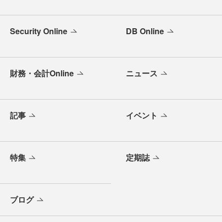
Security Online
DB Online
財務・会計Online
ニュース
記事
イベント
特集
定期誌
ブログ