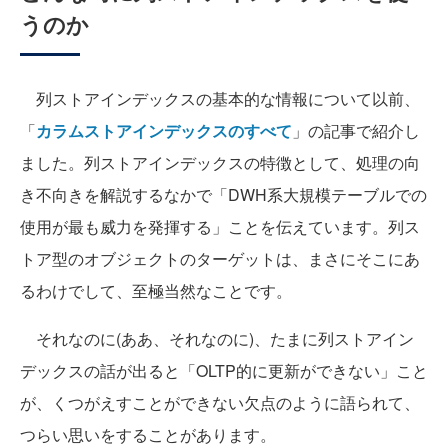
うのか
列ストアインデックスの基本的な情報について以前、
「
カラムストアインデックスのすべて
」の記事で紹介し
ました。列ストアインデックスの特徴として、処理の向
き不向きを解説するなかで「DWH系大規模テーブルでの
使用が最も威力を発揮する」ことを伝えています。列ス
トア型のオブジェクトのターゲットは、まさにそこにあ
るわけでして、至極当然なことです。
それなのに(ああ、それなのに)、たまに列ストアイン
デックスの話が出ると「OLTP的に更新ができない」こと
が、くつがえすことができない欠点のように語られて、
つらい思いをすることがあります。