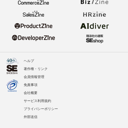
ヘルプ
著作権・リンク
会員情報管理
免責事項
会社概要
サービス利用規約
プライバシーポリシー
外部送信