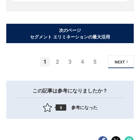
次のページ
セグメント エリミネーションの最大活用
1
2
3
4
5
NEXT
この記事は参考になりましたか？
参考になった
0