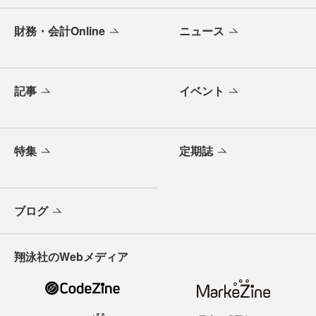
財務・会計Online
ニュース
記事
イベント
特集
定期誌
ブログ
翔泳社のWebメディア