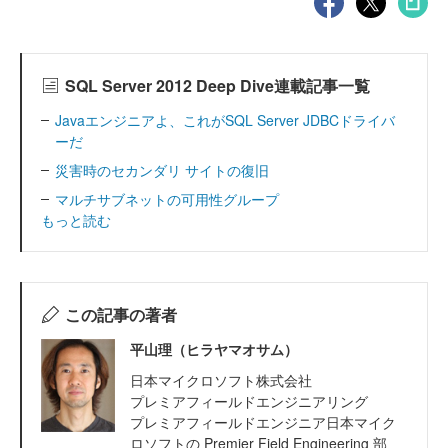
SQL Server 2012 Deep Dive連載記事一覧
Javaエンジニアよ、これがSQL Server JDBCドライバ
ーだ
災害時のセカンダリ サイトの復旧
マルチサブネットの可用性グループ
もっと読む
この記事の著者
平山理（ヒラヤマオサム）
日本マイクロソフト株式会社
プレミアフィールドエンジニアリング
プレミアフィールドエンジニア日本マイク
ロソフトの Premier Field Engineering 部