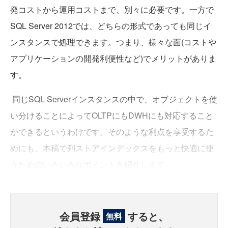
発コストから運用コストまで、別々に必要です。一方で
SQL Server 2012では、どちらの形式であっても同じイ
ンスタンスで処理できます。つまり、様々な面(コストや
アプリケーションの開発利便性など)でメリットがありま
す。
同じSQL Serverインスタンスの中で、オブジェクトを使
い分けることによってOLTPにもDWHにも対応すること
ができるというわけです。そのような利点を享受するた
めにも、本稿で列ストアインデックスをもっと快適に使
うためのいろいろなポイントを紹介します。
会員登録
すると、
無料