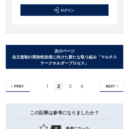
ログイン
次のページ
自主規制の実効性担保に向けた新たな取り組み「マルチス
テークホルダープロセス」
1
2
3
4
PREV
NEXT
この記事は参考になりましたか？
参考になった
0