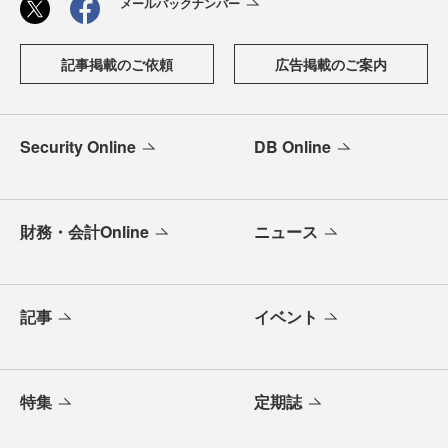
メールバックナンバー
記事掲載のご依頼
広告掲載のご案内
Security Online
DB Online
財務・会計Online
ニュース
記事
イベント
特集
定期誌