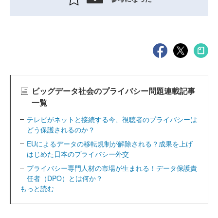
ビッグデータ社会のプライバシー問題連載記事
一覧
テレビがネットと接続する今、視聴者のプライバシーは
どう保護されるのか？
EUによるデータの移転規制が解除される？成果を上げ
はじめた日本のプライバシー外交
プライバシー専門人材の市場が生まれる！データ保護責
任者（DPO）とは何か？
もっと読む