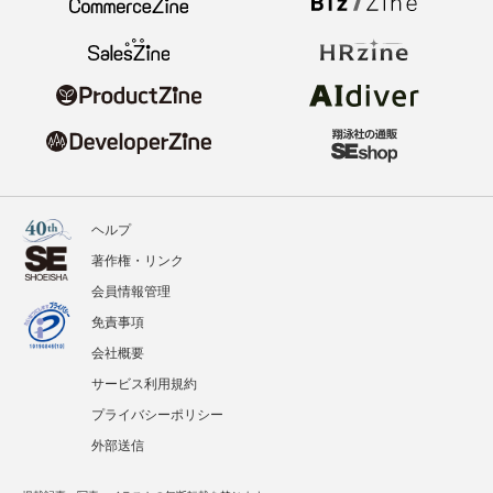
ヘルプ
著作権・リンク
会員情報管理
免責事項
会社概要
サービス利用規約
プライバシーポリシー
外部送信