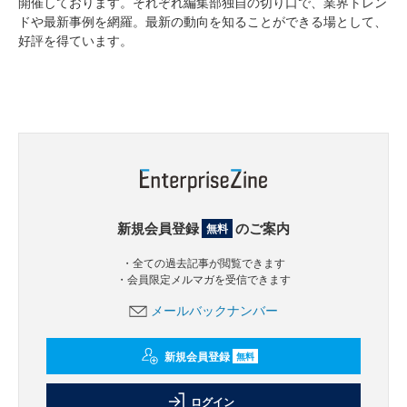
開催しております。それぞれ編集部独自の切り口で、業界トレン
ドや最新事例を網羅。最新の動向を知ることができる場として、
好評を得ています。
新規会員登録
のご案内
無料
・全ての過去記事が閲覧できます
・会員限定メルマガを受信できます
メールバックナンバー
新規会員登録
無料
ログイン