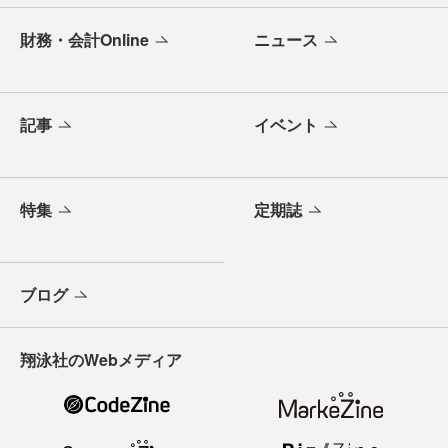
財務・会計Online
ニュース
記事
イベント
特集
定期誌
ブログ
翔泳社のWebメディア