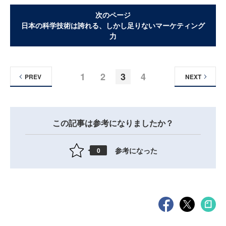
次のページ
日本の科学技術は誇れる、しかし足りないマーケティング
力
1
2
3
4
PREV
NEXT
この記事は参考になりましたか？
参考になった
0