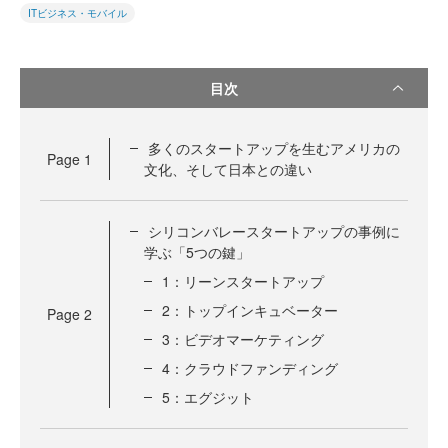
ITビジネス・モバイル
目次
多くのスタートアップを生むアメリカの
Page
1
文化、そして日本との違い
シリコンバレースタートアップの事例に
学ぶ「5つの鍵」
1：リーンスタートアップ
2：トップインキュベーター
Page
2
3：ビデオマーケティング
4：クラウドファンディング
5：エグジット