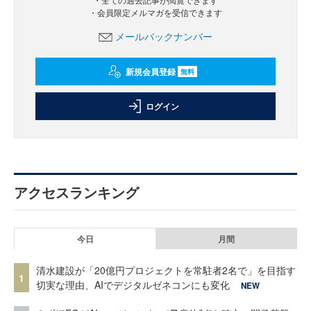
・会員限定メルマガを受信できます
メールバックナンバー
新規会員登録
無料
ログイン
アクセスランキング
今日
月間
清水建設が「20億円プロジェクトを常駐者2名で」を目指す
1
切実な理由、AIでデジタルゼネコンにも変化
NEW