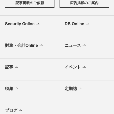
記事掲載のご依頼
広告掲載のご案内
Security Online
DB Online
財務・会計Online
ニュース
記事
イベント
特集
定期誌
ブログ