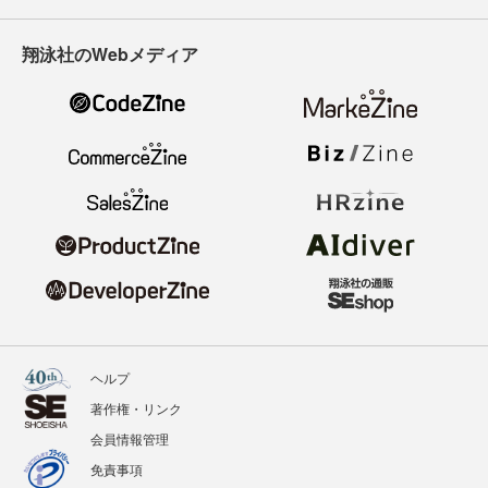
翔泳社のWebメディア
ヘルプ
著作権・リンク
会員情報管理
免責事項