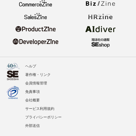
ヘルプ
著作権・リンク
会員情報管理
免責事項
会社概要
サービス利用規約
プライバシーポリシー
外部送信