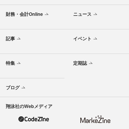
財務・会計Online
ニュース
記事
イベント
特集
定期誌
ブログ
翔泳社のWebメディア