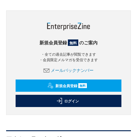
新規会員登録
のご案内
無料
・全ての過去記事が閲覧できます
・会員限定メルマガを受信できます
メールバックナンバー
新規会員登録
無料
ログイン