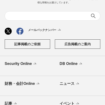
様な情報をお届けしています。
メールバックナンバー
記事掲載のご依頼
広告掲載のご案内
Security Online
DB Online
財務・会計Online
ニュース
記事
イベント