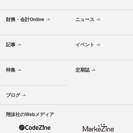
財務・会計Online
ニュース
記事
イベント
特集
定期誌
ブログ
翔泳社のWebメディア