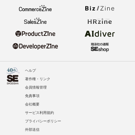
ヘルプ
著作権・リンク
会員情報管理
免責事項
会社概要
サービス利用規約
プライバシーポリシー
外部送信