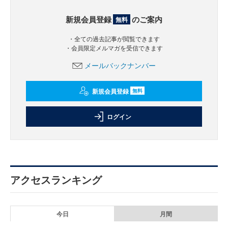
新規会員登録
のご案内
無料
・全ての過去記事が閲覧できます
・会員限定メルマガを受信できます
メールバックナンバー
新規会員登録
無料
ログイン
アクセスランキング
今日
月間