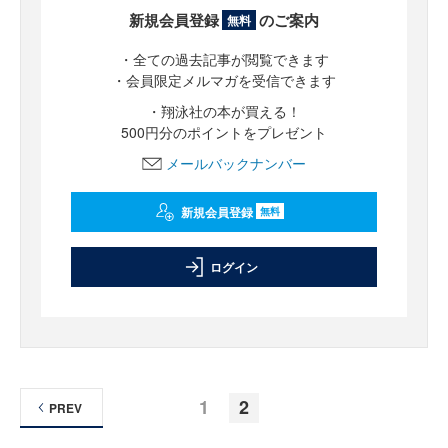
新規会員登録
のご案内
無料
・全ての過去記事が閲覧できます
・会員限定メルマガを受信できます
・翔泳社の本が買える！
500円分のポイントをプレゼント
メールバックナンバー
新規会員登録
無料
ログイン
1
2
PREV