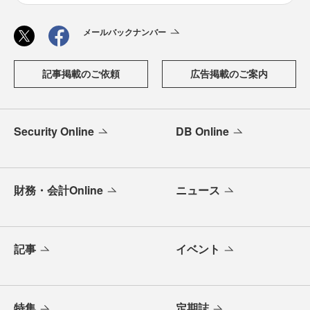
メールバックナンバー
記事掲載のご依頼
広告掲載のご案内
Security Online
DB Online
財務・会計Online
ニュース
記事
イベント
特集
定期誌