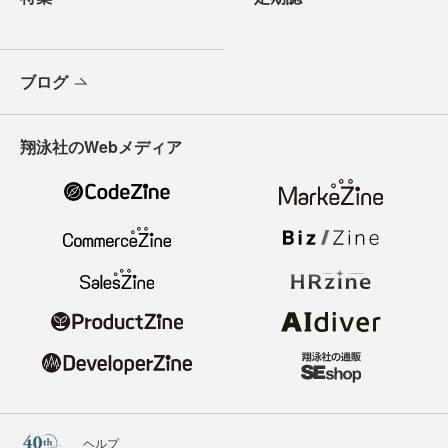
ブログ
翔泳社のWebメディア
ヘルプ