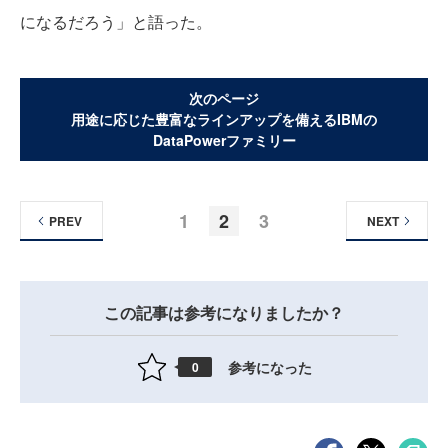
になるだろう」と語った。
次のページ
用途に応じた豊富なラインアップを備えるIBMの
DataPowerファミリー
1
2
3
PREV
NEXT
この記事は参考になりましたか？
参考になった
0