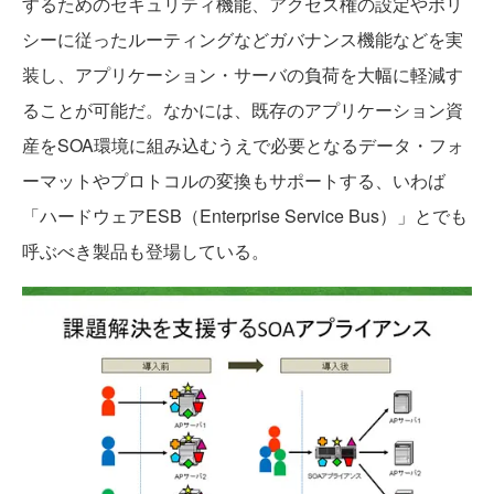
するためのセキュリティ機能、アクセス権の設定やポリ
シーに従ったルーティングなどガバナンス機能などを実
装し、アプリケーション・サーバの負荷を大幅に軽減す
ることが可能だ。なかには、既存のアプリケーション資
産をSOA環境に組み込むうえで必要となるデータ・フォ
ーマットやプロトコルの変換もサポートする、いわば
「ハードウェアESB（Enterprise Service Bus）」とでも
呼ぶべき製品も登場している。