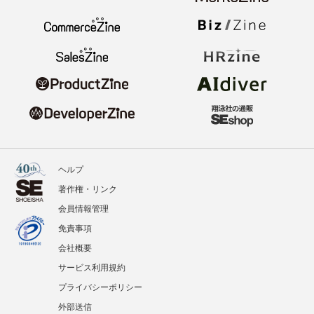
ヘルプ
著作権・リンク
会員情報管理
免責事項
会社概要
サービス利用規約
プライバシーポリシー
外部送信