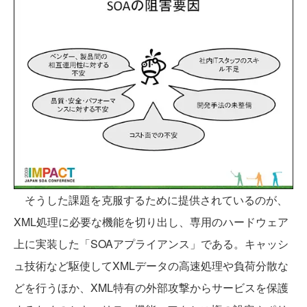
そうした課題を克服するために提供されているのが、
XML処理に必要な機能を切り出し、専用のハードウェア
上に実装した「SOAアプライアンス」である。キャッシ
ュ技術など駆使してXMLデータの高速処理や負荷分散な
どを行うほか、XML特有の外部攻撃からサービスを保護