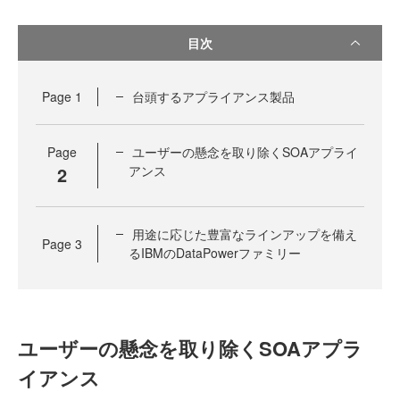
目次
Page
1
台頭するアプライアンス製品
Page
ユーザーの懸念を取り除くSOAアプライ
2
アンス
用途に応じた豊富なラインアップを備え
Page
3
るIBMのDataPowerファミリー
ユーザーの懸念を取り除くSOAアプラ
イアンス