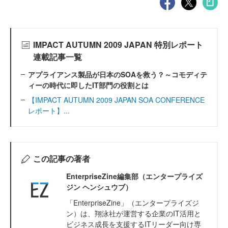
IMPACT AUTUMN 2009 JAPAN 特別レポート
連載記事一覧
アプライアンス製品が日本のSOAを救う？～コモディテ
ィーの時代に即したIT部門の役割とは
【IMPACT AUTUMN 2009 JAPAN SOA CONFERENCE
レポート】...
この記事の著者
EnterpriseZine編集部（エンタープライズ
ジン ヘンシュウブ）
「EnterpriseZine」（エンタープライズジ
ン）は、翔泳社が運営する企業のIT活用と
ビジネス成長を支援するITリーダー向け専