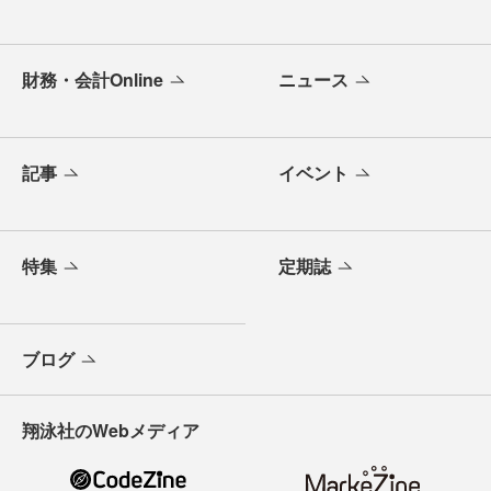
財務・会計Online
ニュース
記事
イベント
特集
定期誌
ブログ
翔泳社のWebメディア