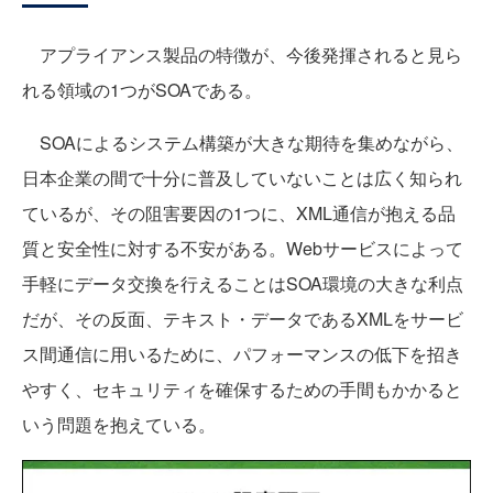
アプライアンス製品の特徴が、今後発揮されると見ら
れる領域の1つがSOAである。
SOAによるシステム構築が大きな期待を集めながら、
日本企業の間で十分に普及していないことは広く知られ
ているが、その阻害要因の1つに、XML通信が抱える品
質と安全性に対する不安がある。Webサービスによって
手軽にデータ交換を行えることはSOA環境の大きな利点
だが、その反面、テキスト・データであるXMLをサービ
ス間通信に用いるために、パフォーマンスの低下を招き
やすく、セキュリティを確保するための手間もかかると
いう問題を抱えている。