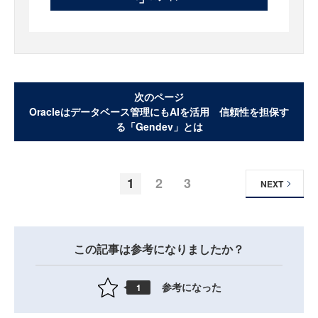
次のページ
Oracleはデータベース管理にもAIを活用 信頼性を担保す
る「Gendev」とは
1
2
3
NEXT
この記事は参考になりましたか？
参考になった
1