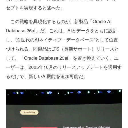
セプトを実現すると述べた。
この戦略を具現化するものが、新製品「Oracle AI
Database 26ai」だ。これは、AIとデータをともに設計
し、“次世代のAIネイティブ・データベース”として位置
づけられる。同製品はLTS（長期サポート）リリースと
して、「Oracle Database 23ai」を置き換えていく。ユ
ーザーは、2025年10月のリリースアップデートを適用す
るだけで、新しいAI機能を追加可能だ。