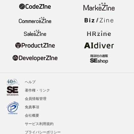
ヘルプ
著作権・リンク
会員情報管理
免責事項
会社概要
サービス利用規約
プライバシーポリシー