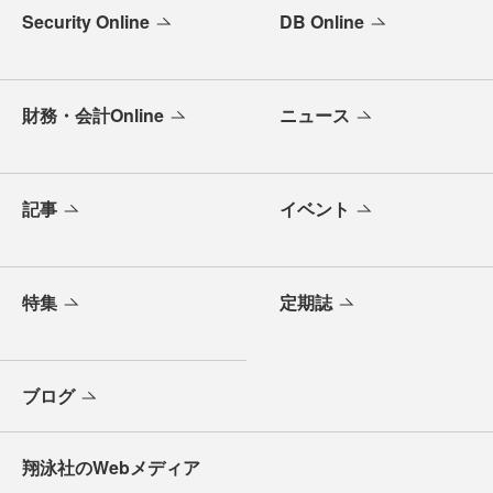
Security Online
DB Online
財務・会計Online
ニュース
記事
イベント
特集
定期誌
ブログ
翔泳社のWebメディア