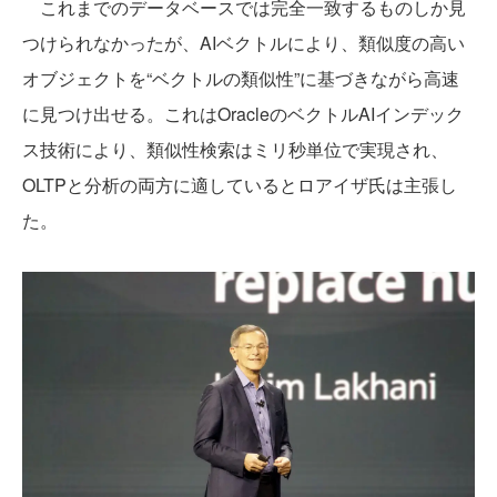
これまでのデータベースでは完全一致するものしか見
つけられなかったが、AIベクトルにより、類似度の高い
オブジェクトを“ベクトルの類似性”に基づきながら高速
に見つけ出せる。これはOracleのベクトルAIインデック
ス技術により、類似性検索はミリ秒単位で実現され、
OLTPと分析の両方に適しているとロアイザ氏は主張し
た。