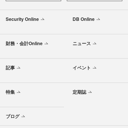
Security Online
DB Online
財務・会計Online
ニュース
記事
イベント
特集
定期誌
ブログ