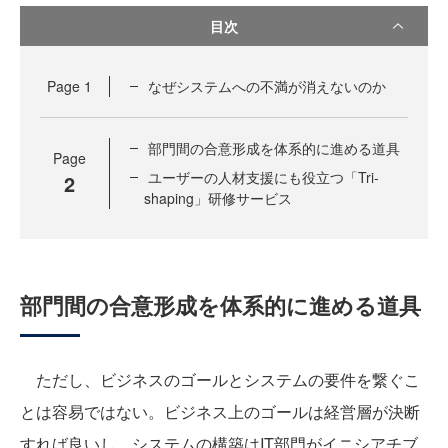
目次
Page
1
なぜシステムへの不満が消えないのか
部門間の合意形成を体系的に進める道具
Page
ユーザーの人材支援にも役立つ「Tri-
2
shaping」研修サービス
部門間の合意形成を体系的に進める道具
ただし、ビジネスのゴールとシステムの要件を繋ぐこ
とは容易ではない。ビジネス上のゴールは経営層が決断
すれば良いし、システムの構築はIT部門がイニシアチブ