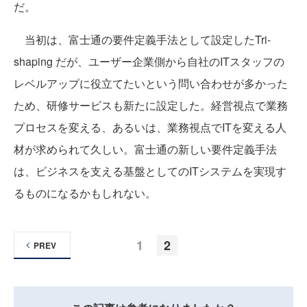
だ。
当初は、富士通の要件定義手法として設定したTri-
shaping だが、ユーザー企業側から自社のITスタッフの
レベルアップに役立てたいという問い合わせが多かった
ため、研修サービスも新たに設定した。経営視点で業務
プロセスを変える、あるいは、業務視点でITを変える人
材が求められて久しい。富士通の新しい要件定義手法
は、ビジネスを支える基盤としてのITシステムを実現す
るものになるかもしれない。
1
2
PREV