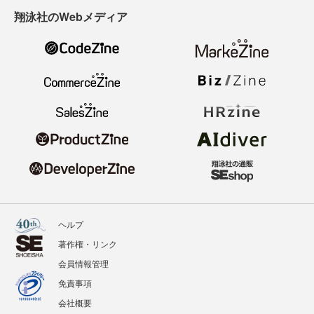
翔泳社のWebメディア
ヘルプ
著作権・リンク
会員情報管理
免責事項
会社概要