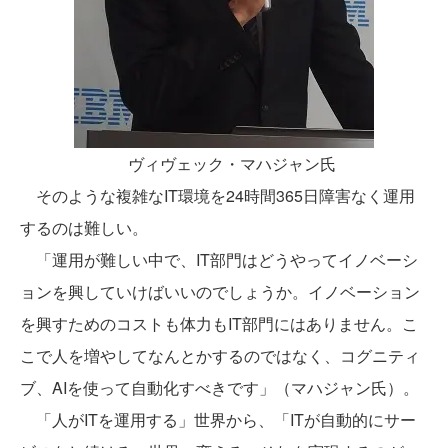
ヴィヴェック・マハジャン氏
そのような複雑なIT環境を24時間365日障害なく運用
するのは難しい。
「運用が難しい中で、IT部門はどうやってイノベーシ
ョンを興していけばいいのでしょうか。イノベーション
を興すためのコストも体力もIT部門にはありません。こ
こで人を増やしてなんとかするのではなく、コグニティ
ブ、AIを使って自動化すべきです」（マハジャン氏）。
「人がITを運用する」世界から、「ITが自動的にサー