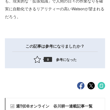
も、現実的な「拡張知識」で人間の日々の作業なりを確
実に自動化できるリアリティーの高いWatsonが望まれる
だろう。
この記事は参考になりましたか？
参考になった
0
週刊DBオンライン 谷川耕一連載記事一覧