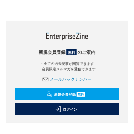
新規会員登録
のご案内
無料
・全ての過去記事が閲覧できます
・会員限定メルマガを受信できます
メールバックナンバー
新規会員登録
無料
ログイン