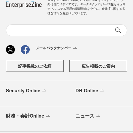
向け専門メディアです。データテクノロジー/情報セキュリ
ティ/システム運用の最新動向を中心に、企業ITに関する多
様な情報をお届けしています。
メールバックナンバー
記事掲載のご依頼
広告掲載のご案内
Security Online
DB Online
財務・会計Online
ニュース