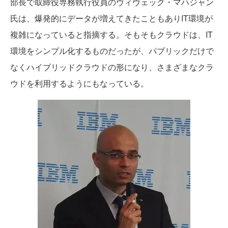
部長で取締役専務執行役員のヴィヴェック・マハジャン
氏は、爆発的にデータが増えてきたこともありIT環境が
複雑になっていると指摘する。そもそもクラウドは、IT
環境をシンプル化するものだったが、パブリックだけで
なくハイブリッドクラウドの形になり、さまざまなクラ
ウドを利用するようにもなっている。