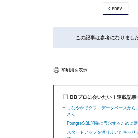
PREV
この記事は参考になりまし
印刷用を表示
DBプロに会いたい！連載記事
しなやかでタフ、データベースから
さん
PostgreSQL開発に専念するために選
スタートアップを渡り歩いたキャリア「