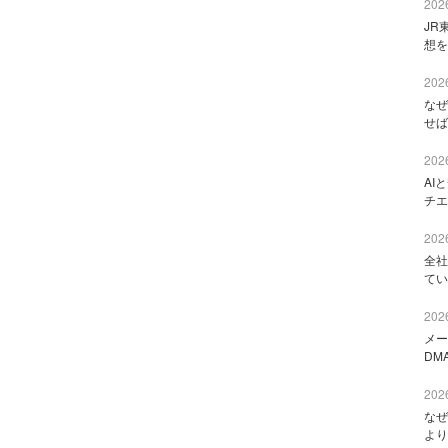
2026
JR
想を
2026
なぜ
せば
2026
AI
チエ
2026
全社
てい
2026
メー
DM
2026
なぜ
より