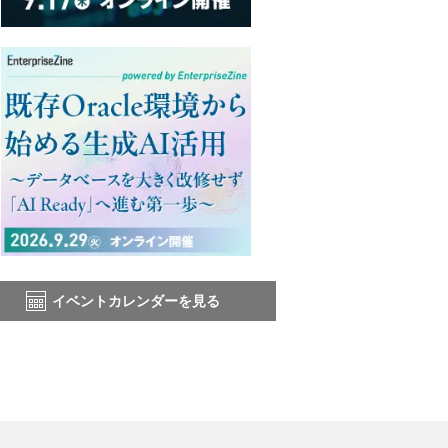
イベントカレンダーを見る