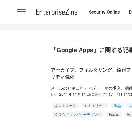
Security Online
D
「Google Apps」に関する
アーカイブ、フィルタリング、添付フ
リティ強化
メールのセキュリティがテーマの場合、機
い。2011年11月11日に開催された『IT Initiativ
ネットワーク
セキュリティ
製品
クラウドコンピューティング
Focus
Go