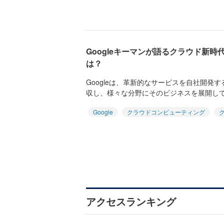
Googleキーマンが語るクラウド新
は？
Googleは、革新的なサービスを自社開発
収し、様々な分野にそのビジネスを展開している
Google
クラウドコンピューティング
アクセスランキング