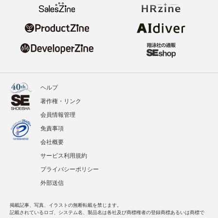
ヘルプ
著作権・リンク
会員情報管理
免責事項
会社概要
サービス利用規約
プライバシーポリシー
外部送信
掲載記事、写真、イラストの無断転載を禁じます。
記載されているロゴ、システム名、製品名は各社及び商標権者の登録商標あるいは商標で