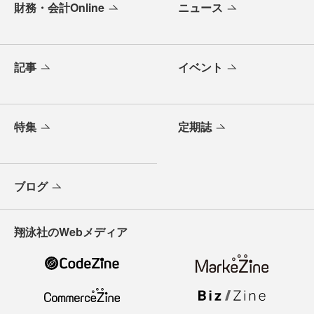
財務・会計Online
ニュース
記事
イベント
特集
定期誌
ブログ
翔泳社のWebメディア