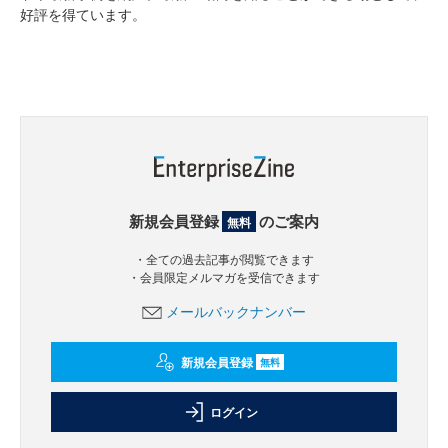
好評を得ています。
新規会員登録
のご案内
無料
・全ての過去記事が閲覧できます
・会員限定メルマガを受信できます
メールバックナンバー
新規会員登録
無料
ログイン