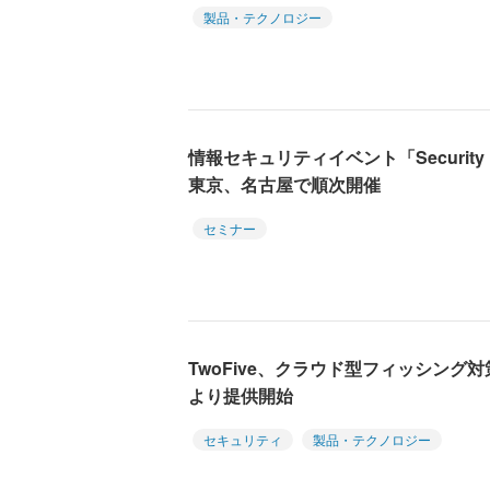
製品・テクノロジー
情報セキュリティイベント「Security
東京、名古屋で順次開催
セミナー
TwoFive、クラウド型フィッシング対策「A
より提供開始
セキュリティ
製品・テクノロジー