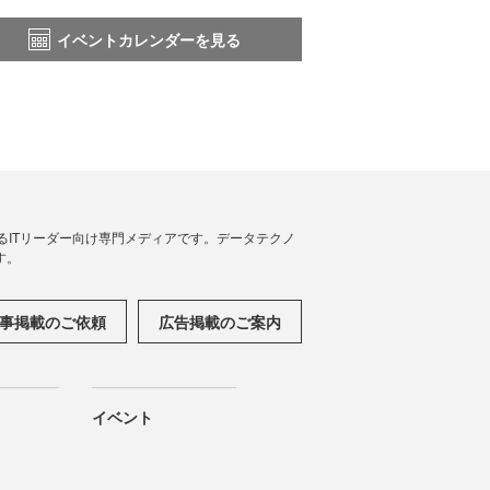
イベントカレンダーを見る
援するITリーダー向け専門メディアです。データテクノ
す。
事掲載のご依頼
広告掲載のご案内
イベント