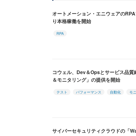
オートメーション・エニウェアのRP
り本格稼働を開始
RPA
コウェル、Dev＆Opsとサービス品
＆モニタリング」の提供を開始
テスト
パフォーマンス
自動化
モ
サイバーセキュリティクラウドの「WafC