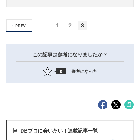
1
2
3
PREV
この記事は参考になりましたか？
参考になった
0
DBプロに会いたい！連載記事一覧