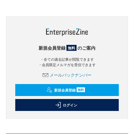
新規会員登録
のご案内
無料
・全ての過去記事が閲覧できます
・会員限定メルマガを受信できます
メールバックナンバー
新規会員登録
無料
ログイン