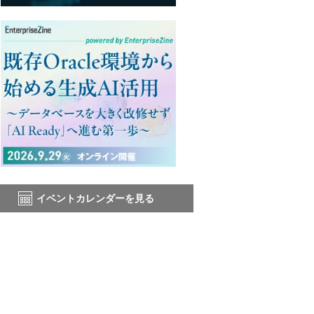
イベントカレンダーを見る