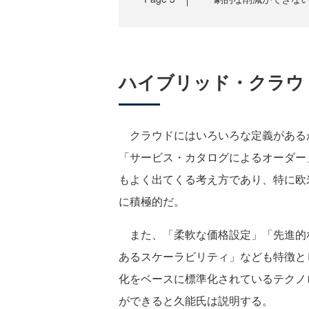
ハイブリッド・クラウ
クラウドにはいろいろな定義がある
「サービス・カタログによるオーダー」
もよく出てくる考え方であり、特に欧
に積極的だ。
また、「柔軟な価格設定」「先進的
あるスケーラビリティ」なども特徴と
化をベースに標準化されているテクノ
ができると久能氏は説明する。