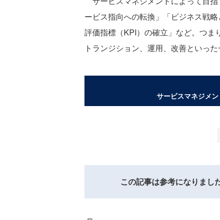
サービスマネジメントによって目指
ービス指向への転換」「ビジネス戦略と
評価指標（KPI）の確立」など。つま
トランジション、運用、改善といった
サービスマネジメント導
この記事は参考になりまし