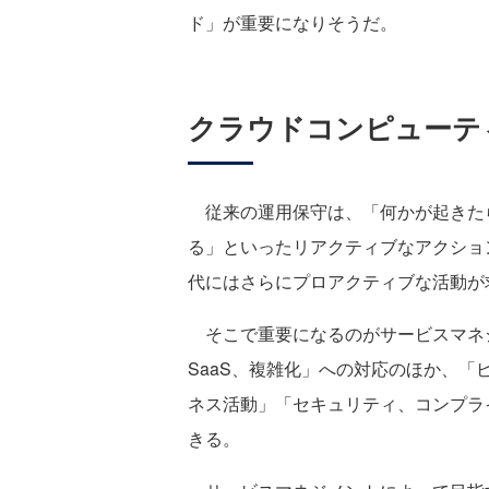
ド」が重要になりそうだ。
クラウドコンピューテ
従来の運用保守は、「何かが起きた
る」といったリアクティブなアクショ
代にはさらにプロアクティブな活動が
そこで重要になるのがサービスマネ
SaaS、複雑化」への対応のほか、「
ネス活動」「セキュリティ、コンプラ
きる。