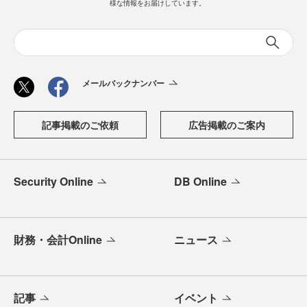
様な情報をお届けしています。
メールバックナンバー
記事掲載のご依頼
広告掲載のご案内
Security Online
DB Online
財務・会計Online
ニュース
記事
イベント