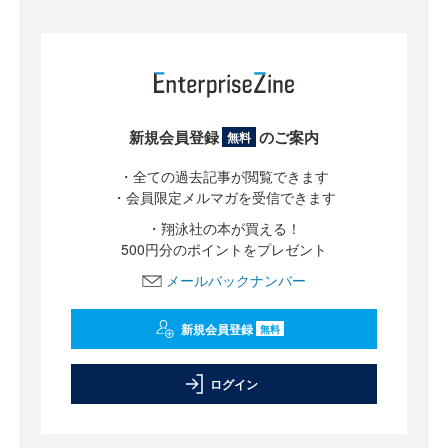
新規会員登録
のご案内
無料
・全ての過去記事が閲覧できます
・会員限定メルマガを受信できます
・翔泳社の本が買える！
500円分のポイントをプレゼント
メールバックナンバー
新規会員登録
無料
ログイン