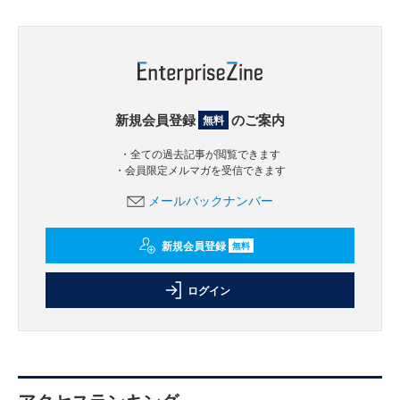
新規会員登録
のご案内
無料
・全ての過去記事が閲覧できます
・会員限定メルマガを受信できます
メールバックナンバー
新規会員登録
無料
ログイン