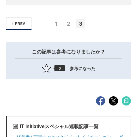
1
2
3
PREV
この記事は参考になりましたか？
参考になった
0
IT Initiativeスペシャル連載記事一覧
経営者が実現すべきマネジメントイノベーション――前