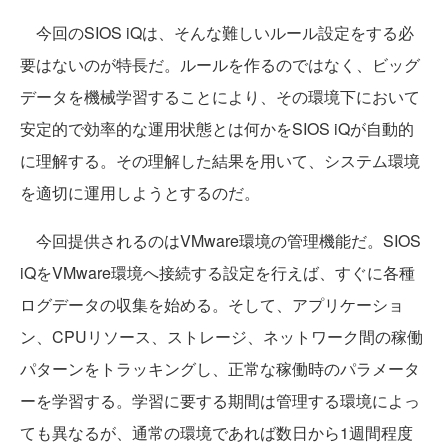
今回のSIOS iQは、そんな難しいルール設定をする必
要はないのが特長だ。ルールを作るのではなく、ビッグ
データを機械学習することにより、その環境下において
安定的で効率的な運用状態とは何かをSIOS iQが自動的
に理解する。その理解した結果を用いて、システム環境
を適切に運用しようとするのだ。
今回提供されるのはVMware環境の管理機能だ。SIOS
iQをVMware環境へ接続する設定を行えば、すぐに各種
ログデータの収集を始める。そして、アプリケーショ
ン、CPUリソース、ストレージ、ネットワーク間の稼働
パターンをトラッキングし、正常な稼働時のパラメータ
ーを学習する。学習に要する期間は管理する環境によっ
ても異なるが、通常の環境であれば数日から1週間程度