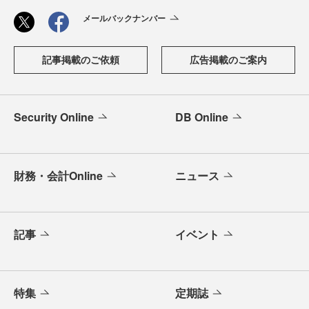
メールバックナンバー
記事掲載のご依頼
広告掲載のご案内
Security Online
DB Online
財務・会計Online
ニュース
記事
イベント
特集
定期誌