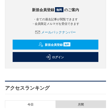
新規会員登録
のご案内
無料
・全ての過去記事が閲覧できます
・会員限定メルマガを受信できます
メールバックナンバー
新規会員登録
無料
ログイン
アクセスランキング
今日
月間