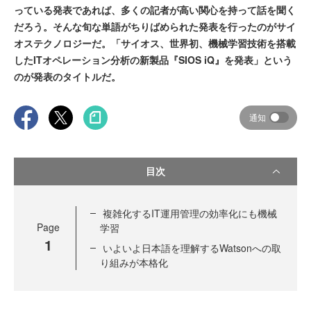
っている発表であれば、多くの記者が高い関心を持って話を聞く
だろう。そんな旬な単語がちりばめられた発表を行ったのがサイ
オステクノロジーだ。「サイオス、世界初、機械学習技術を搭載
したITオペレーション分析の新製品『SIOS iQ』を発表」という
のが発表のタイトルだ。
通知
目次
複雑化するIT運用管理の効率化にも機械
Page
学習
1
いよいよ日本語を理解するWatsonへの取
り組みが本格化