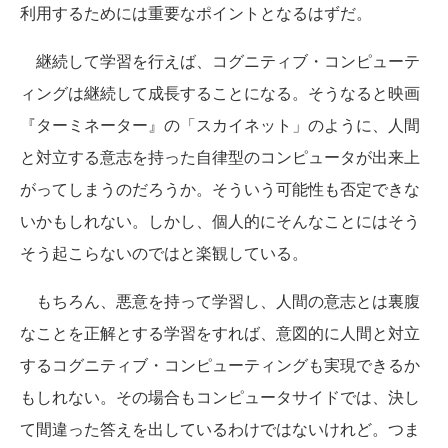
利用するためには重要なポイントとなるはずだ。
継続して学習を行えば、コグニティブ・コンピューテ
ィングは継続して成長することになる。そうなると映画
『ターミネーター』の「スカイネット」のように、人間
と対立する意志を持った自律型のコンピュータが出来上
がってしまうのだろうか。そういう可能性も否定できな
いかもしれない。しかし、個人的にそんなことにはそう
そう起こらないのではと楽観している。
もちろん、悪意を持って学習し、人間の意志とは裏腹
なことを正解とする学習をすれば、意図的に人間と対立
するコグニティブ・コンピューティングも実現できるか
もしれない。その場合もコンピュータサイドでは、決し
て間違った答えを出しているわけではないけれど。つま