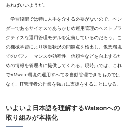
あればいいようだ。
学習段階では特に人手を介する必要がないので、ベン
ダーであるサイオスであらかじめ運用管理のベストプラ
クティスな運用管理モデルを定義しているのだろう。こ
の機械学習により稼働状況の問題点を検出し、仮想環境
でのパフォーマンスや効率性、信頼性などを向上するた
めの情報を管理者に提供してくれる。現時点では、これ
でVMware環境の運用すべてを自動管理できるものでは
なく、IT管理者の作業を強力に支援をすることになる。
いよいよ日本語を理解するWatsonへの
取り組みが本格化