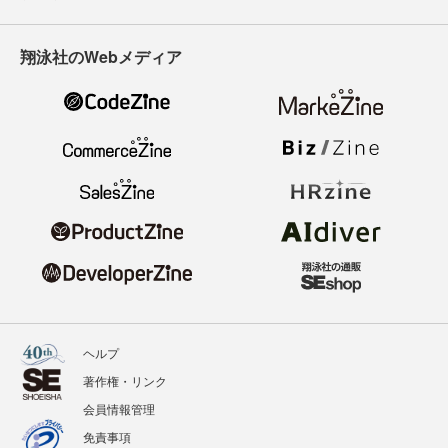
翔泳社のWebメディア
ヘルプ
著作権・リンク
会員情報管理
免責事項