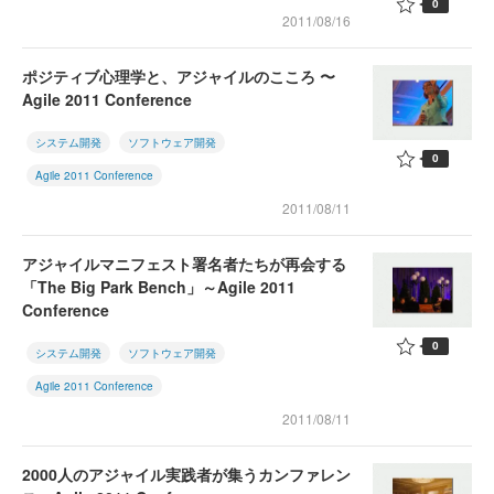
0
2011/08/16
ポジティブ心理学と、アジャイルのこころ 〜
Agile 2011 Conference
システム開発
ソフトウェア開発
0
Agile 2011 Conference
2011/08/11
アジャイルマニフェスト署名者たちが再会する
「The Big Park Bench」～Agile 2011
Conference
0
システム開発
ソフトウェア開発
Agile 2011 Conference
2011/08/11
2000人のアジャイル実践者が集うカンファレン