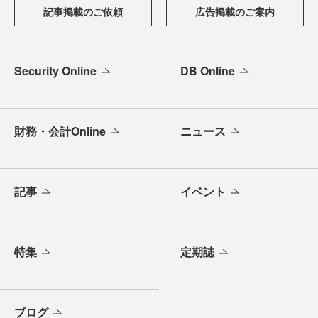
記事掲載のご依頼
広告掲載のご案内
Security Online
DB Online
財務・会計Online
ニュース
記事
イベント
特集
定期誌
ブログ