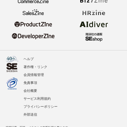
ヘルプ
著作権・リンク
会員情報管理
免責事項
会社概要
サービス利用規約
プライバシーポリシー
外部送信