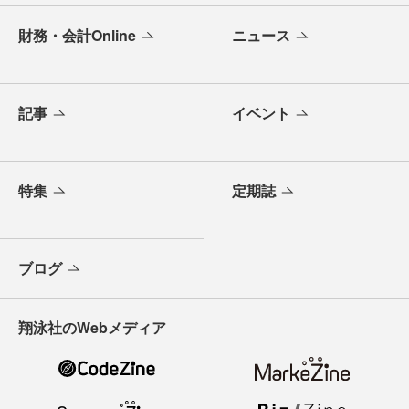
財務・会計Online
ニュース
記事
イベント
特集
定期誌
ブログ
翔泳社のWebメディア