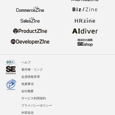
ヘルプ
著作権・リンク
会員情報管理
免責事項
会社概要
サービス利用規約
プライバシーポリシー
外部送信