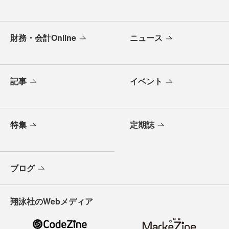
財務・会計Online
ニュース
記事
イベント
特集
定期誌
ブログ
翔泳社のWebメディア