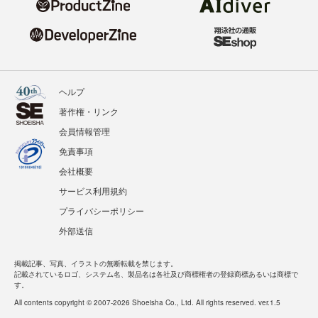
ヘルプ
著作権・リンク
会員情報管理
免責事項
会社概要
サービス利用規約
プライバシーポリシー
外部送信
掲載記事、写真、イラストの無断転載を禁じます。
記載されているロゴ、システム名、製品名は各社及び商標権者の登録商標あるいは商標で
す。
All contents copyright © 2007-2026 Shoeisha Co., Ltd. All rights reserved. ver.1.5