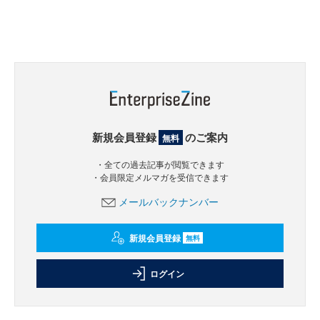
新規会員登録
のご案内
無料
・全ての過去記事が閲覧できます
・会員限定メルマガを受信できます
メールバックナンバー
新規会員登録
無料
ログイン